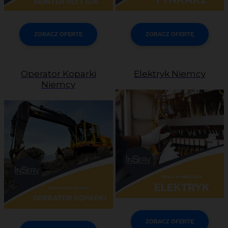
ZOBACZ OFERTĘ
ZOBACZ OFERTĘ
Operator Koparki
Elektryk Niemcy
Niemcy
ZOBACZ OFERTĘ