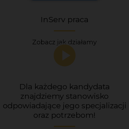
InServ praca
Zobacz jak działamy
Dla każdego kandydata
znajdziemy stanowisko
odpowiadające jego specjalizacji
oraz potrzebom!