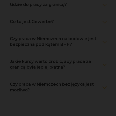
Gdzie do pracy za granicę?
Co to jest Gewerbe?
Czy praca w Niemczech na budowie jest
bezpieczna pod kątem BHP?
Jakie kursy warto zrobić, aby praca za
granicą była lepiej płatna?
Czy praca w Niemczech bez języka jest
możliwa?