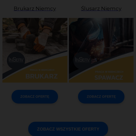
Brukarz Niemcy
Ślusarz Niemcy
ZOBACZ OFERTĘ
ZOBACZ OFERTĘ
ZOBACZ WSZYSTKIE OFERTY