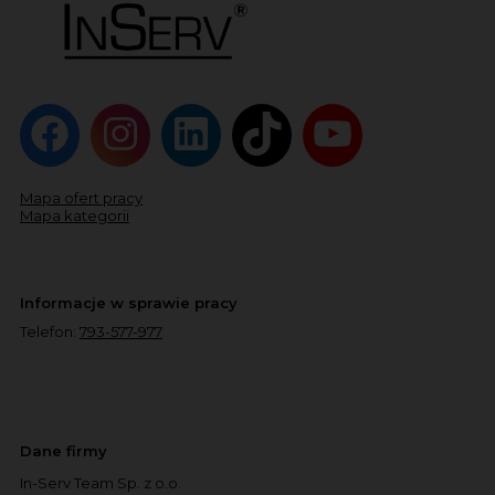
Mapa ofert pracy
Mapa kategorii
Informacje w sprawie pracy
Telefon:
793-577-977
Dane firmy
In-Serv Team Sp. z o.o.