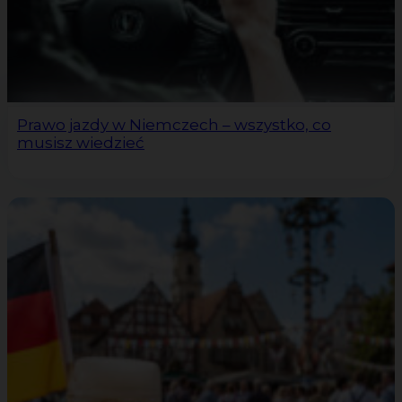
Prawo jazdy w Niemczech – wszystko, co
musisz wiedzieć