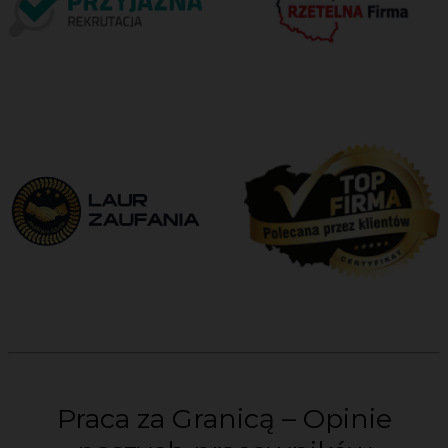
Praca za Granicą – Opinie