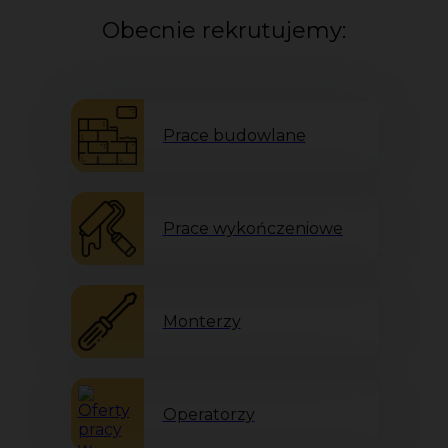
Obecnie rekrutujemy:
Prace budowlane
Prace wykończeniowe
Monterzy
Operatorzy