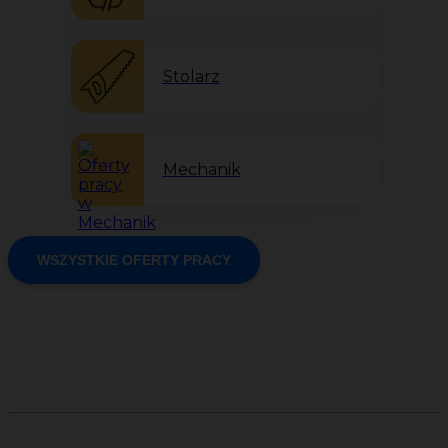
Stolarz
Mechanik
WSZYSTKIE OFERTY PRACY