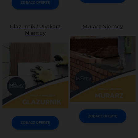
ZOBACZ OFERTĘ
Glazurnik / Płytkarz
Murarz Niemcy
Niemcy
ZOBACZ OFERTĘ
ZOBACZ OFERTĘ