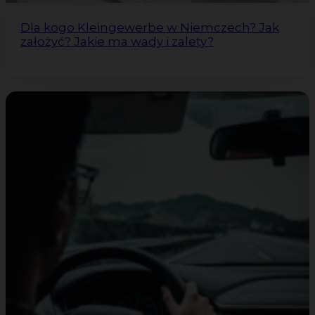
Dla kogo Kleingewerbe w Niemczech? Jak
założyć? Jakie ma wady i zalety?