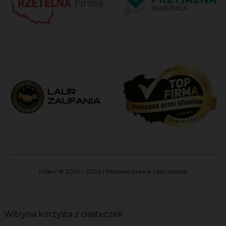
InServ © 2014 – 2026 | Wszelkie prawa zastrzeżone
Witryna korzysta z ciasteczek