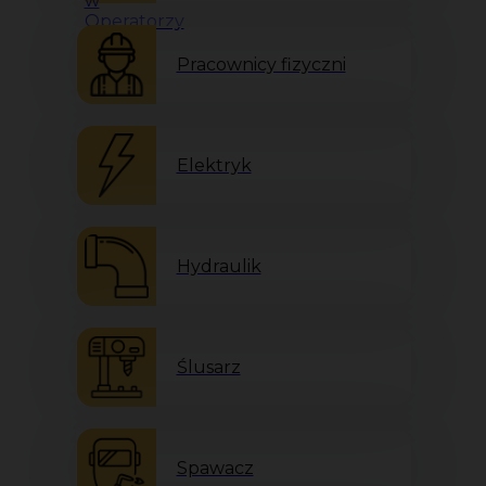
Pracownicy fizyczni
Elektryk
Hydraulik
Ślusarz
Spawacz