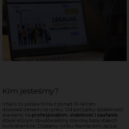
Kim jesteśmy?
InServ to polska firma z ponad 10-letnim
doświadczeniem na rynku. Od początku działalności
stawiamy na
profesjonalizm, stabilność i zaufanie
,
dzięki którym zbudowaliśmy szeroką bazę stałych
kontrahentów. Działamy rynku Niemieckim, łącząc