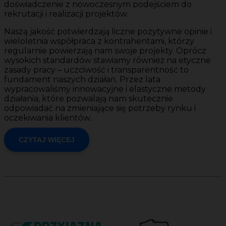
doświadczenie z nowoczesnym podejściem do
rekrutacji i realizacji projektów.
Naszą jakość potwierdzają liczne pozytywne opinie i
wieloletnia współpraca z kontrahentami, którzy
regularnie powierzają nam swoje projekty. Oprócz
wysokich standardów stawiamy również na etyczne
zasady pracy – uczciwość i transparentność to
fundament naszych działań. Przez lata
wypracowaliśmy innowacyjne i elastyczne metody
działania, które pozwalają nam skutecznie
odpowiadać na zmieniające się potrzeby rynku i
oczekiwania klientów.
CZYTAJ WIĘCEJ