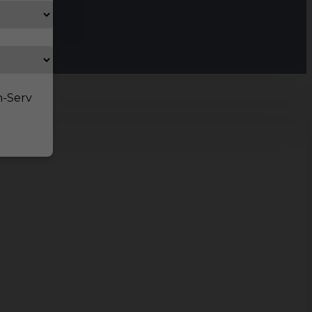
n-Serv