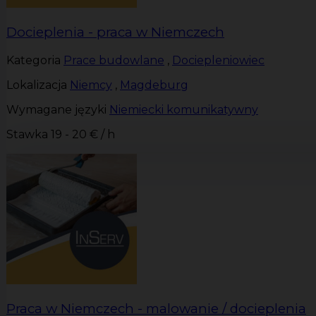
Docieplenia - praca w Niemczech
Kategoria
Prace budowlane
,
Dociepleniowiec
Lokalizacja
Niemcy
,
Magdeburg
Wymagane języki
Niemiecki komunikatywny
Stawka
19 - 20 € / h
Praca w Niemczech - malowanie / docieplenia