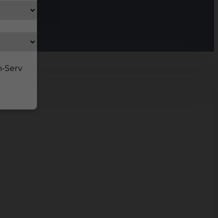
n-Serv