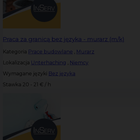
Praca za granicą bez języka - murarz (m/k)
Kategoria
Prace budowlane
,
Murarz
Lokalizacja
Unterhaching
,
Niemcy
Wymagane języki
Bez języka
Stawka
20 - 21 € / h