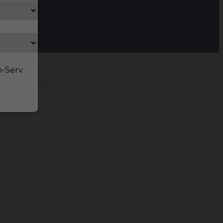
n-Serv