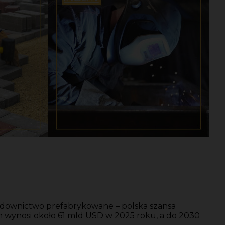
downictwo prefabrykowane – polska szansa
 wynosi około 61 mld USD w 2025 roku, a do 2030