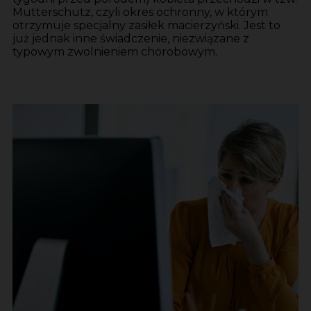
Mutterschutz, czyli okres ochronny, w którym
otrzymuje specjalny zasiłek macierzyński. Jest to
już jednak inne świadczenie, niezwiązane z
typowym zwolnieniem chorobowym.