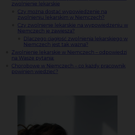
zwolnienie lekarskie
Czy można dostać wypowiedzenie na
zwolnieniu lekarskim w Niemczech?
Czy zwolnienie lekarskie na wypowiedzeniu w
Niemczech je zawiesza?
Dlaczego ciągłość zwolnienia lekarskiego w
Niemczech jest tak ważna?
Zwolnienie lekarskie w Niemczech – odpowiedzi
na Wasze pytania:
Chorobowe w Niemczech – co każdy pracownik
powinien wiedzieć?