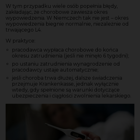
W tym przypadku wiele osób popełnia błędy,
zakładając, że chorobowe zawiesza okres
wypowiedzenia. W Niemczech tak nie jest – okres
wypowiedzenia biegnie normalnie, niezależnie od
trwającego L4.
W praktyce:
pracodawca wypłaca chorobowe do końca
okresu zatrudnienia (jeśli nie minęło 6 tygodni);
po ustaniu zatrudnienia wynagrodzenie od
pracodawcy ustaje automatycznie;
jeśli choroba trwa dłużej, dalsze świadczenia
przejmuje Krankenkasse, jednak wyłącznie
wtedy, gdy spełnione są warunki dotyczące
ubezpieczenia i ciągłości zwolnienia lekarskiego.