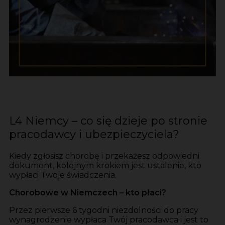
L4 Niemcy – co się dzieje po stronie
pracodawcy i ubezpieczyciela?
Kiedy zgłosisz chorobę i przekażesz odpowiedni
dokument, kolejnym krokiem jest ustalenie, kto
wypłaci Twoje świadczenia.
Chorobowe w Niemczech – kto płaci?
Przez pierwsze 6 tygodni niezdolności do pracy
wynagrodzenie wypłaca Twój pracodawca i jest to