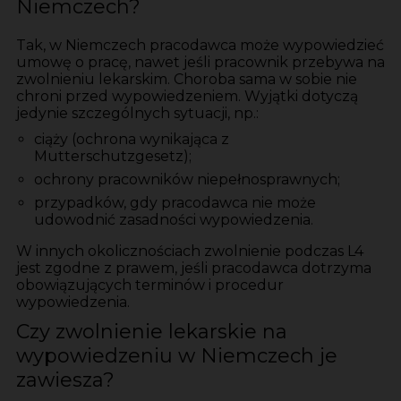
Niemczech?
Tak, w Niemczech pracodawca może wypowiedzieć
umowę o pracę, nawet jeśli pracownik przebywa na
zwolnieniu lekarskim. Choroba sama w sobie nie
chroni przed wypowiedzeniem. Wyjątki dotyczą
jedynie szczególnych sytuacji, np.:
ciąży (ochrona wynikająca z
Mutterschutzgesetz);
ochrony pracowników niepełnosprawnych;
przypadków, gdy pracodawca nie może
udowodnić zasadności wypowiedzenia.
W innych okolicznościach zwolnienie podczas L4
jest zgodne z prawem, jeśli pracodawca dotrzyma
obowiązujących terminów i procedur
wypowiedzenia.
Czy zwolnienie lekarskie na
wypowiedzeniu w Niemczech je
zawiesza?