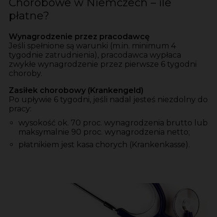
Chorobowe w Niemczech – ile
płatne?
Wynagrodzenie przez pracodawcę
Jeśli spełnione są warunki (m.in. minimum 4
tygodnie zatrudnienia), pracodawca wypłaca
zwykłe wynagrodzenie przez pierwsze 6 tygodni
choroby.
Zasiłek chorobowy (Krankengeld)
Po upływie 6 tygodni, jeśli nadal jesteś niezdolny do
pracy:
wysokość ok. 70 proc. wynagrodzenia brutto lub
maksymalnie 90 proc. wynagrodzenia netto;
płatnikiem jest kasa chorych (Krankenkasse).