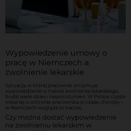
Wypowiedzenie umowy o
pracę w Niemczech a
zwolnienie lekarskie
Sytuacja, w której pracownik otrzymuje
wypowiedzenie w trakcie zwolnienia lekarskiego,
budzi wiele obaw i nieporozumień. W Polsce często
mówi się o ochronie pracownika w czasie choroby –
w Niemczech wygląda to inaczej.
Czy można dostać wypowiedzenie
na zwolnieniu lekarskim w