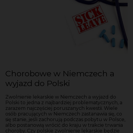
Chorobowe w Niemczech a
wyjazd do Polski
Zwolnienie lekarskie w Niemczech a wyjazd do
Polski to jedna z najbardziej problematycznych, a
zarazem najczęściej poruszanych kwestii. Wiele
osób pracujących w Niemczech zastanawia się, co
się stanie, jeśli zachorują podczas pobytu w Polsce,
albo postanowią wrócić do kraju w trakcie trwania
choroby. Czy polskie zwolnienie lekarskie będzie