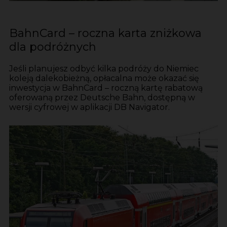
BahnCard – roczna karta zniżkowa
dla podróżnych
Jeśli planujesz odbyć kilka podróży do Niemiec
koleją dalekobieżną, opłacalna może okazać się
inwestycja w BahnCard – roczną kartę rabatową
oferowaną przez Deutsche Bahn, dostępną w
wersji cyfrowej w aplikacji DB Navigator.