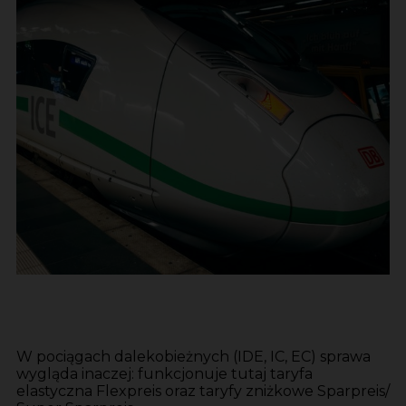
W pociągach dalekobieżnych (IDE, IC, EC) sprawa
wygląda inaczej: funkcjonuje tutaj taryfa
elastyczna Flexpreis oraz taryfy zniżkowe Sparpreis/