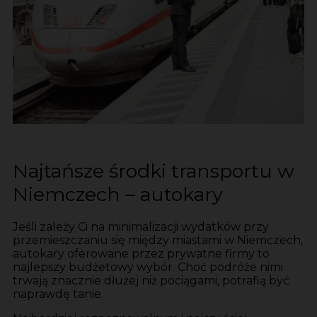
Najtańsze środki transportu w
Niemczech – autokary
Jeśli zależy Ci na minimalizacji wydatków przy
przemieszczaniu się między miastami w Niemczech,
autokary oferowane przez prywatne firmy to
najlepszy budżetowy wybór. Choć podróże nimi
trwają znacznie dłużej niż pociągami, potrafią być
naprawdę tanie.