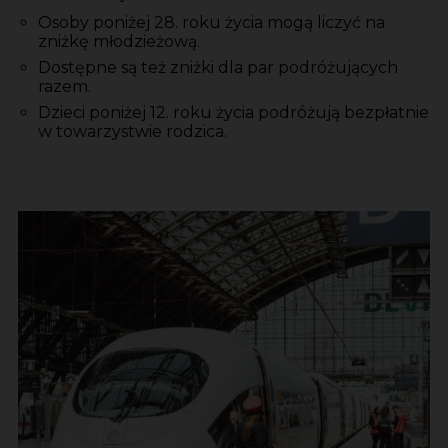
Osoby poniżej 28. roku życia mogą liczyć na
zniżkę młodzieżową.
Dostępne są też zniżki dla par podróżujących
razem.
Dzieci poniżej 12. roku życia podróżują bezpłatnie
w towarzystwie rodzica.