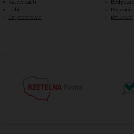
Katowicach
Bydgoszc
Lublinie
Poznaniu
Częstochowie
Krakowie