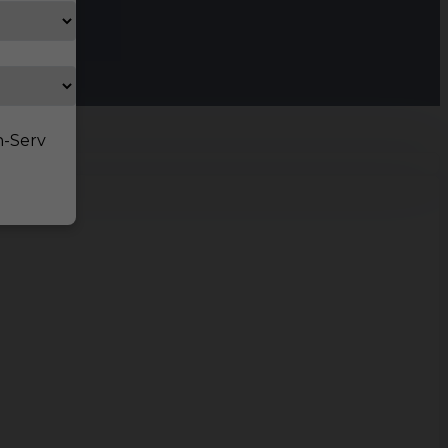
n-Serv