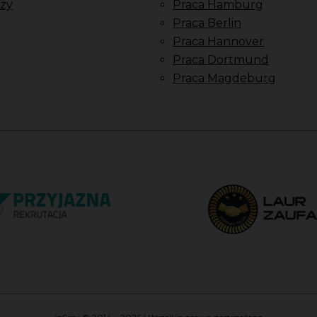
zy
Praca Hamburg
Praca Berlin
Praca Hannover
Praca Dortmund
Praca Magdeburg