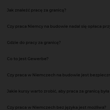
Jak znaleźć pracę za granicą?
Czy praca Niemcy na budowie nadal się opłaca prz
Gdzie do pracy za granicę?
Co to jest Gewerbe?
Czy praca w Niemczech na budowie jest bezpiec
Jakie kursy warto zrobić, aby praca za granicą była 
Czy praca w Niemczech bez języka jest możliwa?