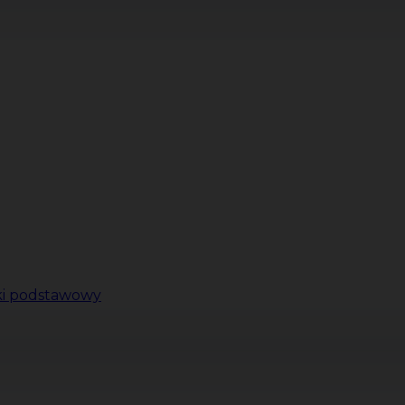
ki podstawowy