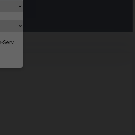
n-Serv