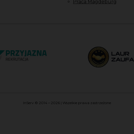
Praca Magdeburg
InServ © 2014 – 2026 | Wszelkie prawa zastrzeżone