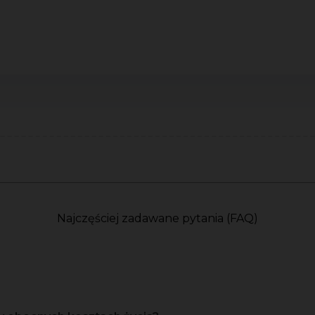
Najczęściej zadawane pytania (FAQ)