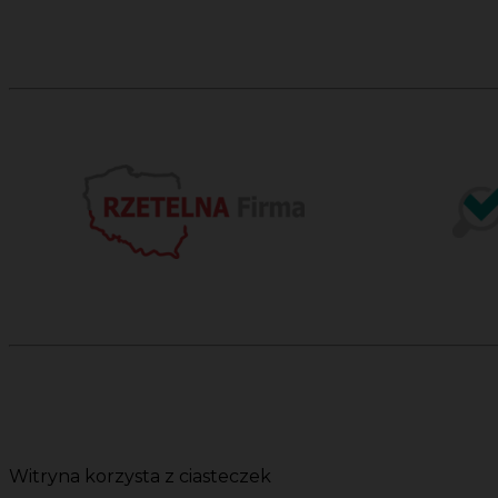
Witryna korzysta z ciasteczek