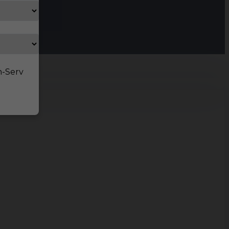
n-Serv