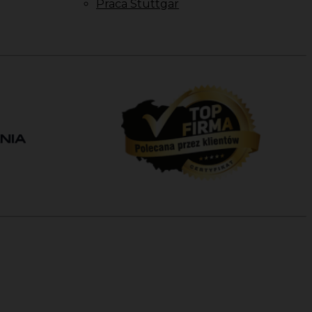
Praca Stuttgar