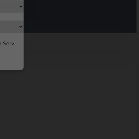
n-Serv