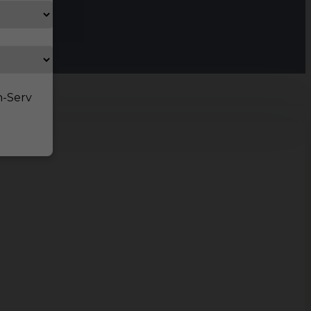
n-Serv