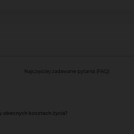
Najczęściej zadawane pytania (FAQ)
y obecnych kosztach życia?