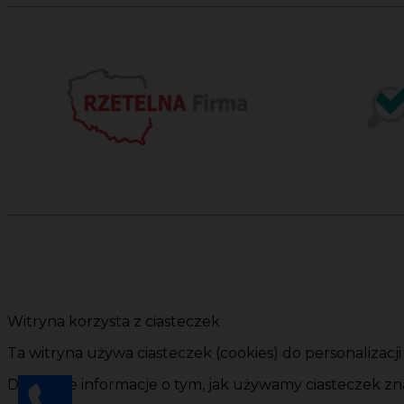
Witryna korzysta z ciasteczek
Ta witryna używa ciasteczek (cookies) do personalizacj
Dokładne informacje o tym, jak używamy ciasteczek zna