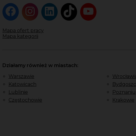
Mapa ofert pracy
Mapa kategorii
Działamy również w miastach:
Warszawie
Wrocławi
Katowicach
Bydgoszc
Lublinie
Poznaniu
Częstochowie
Krakowie