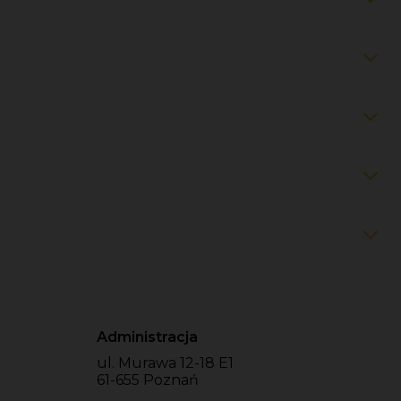
Administracja
ul. Murawa 12-18 E1
61-655 Poznań