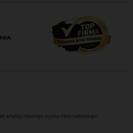
oraz analizy naszego ruchu internetowego.