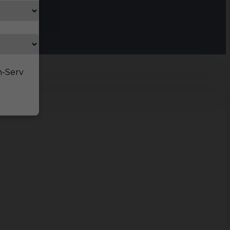
n-Serv