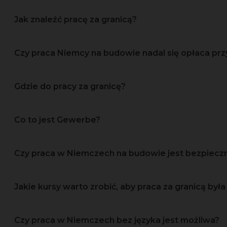
Jak znaleźć pracę za granicą?
Czy praca Niemcy na budowie nadal się opłaca prz
Gdzie do pracy za granicę?
Co to jest Gewerbe?
Czy praca w Niemczech na budowie jest bezpiec
Jakie kursy warto zrobić, aby praca za granicą była 
Czy praca w Niemczech bez języka jest możliwa?