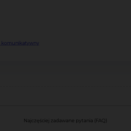
i komunikatywny
Najczęściej zadawane pytania (FAQ)