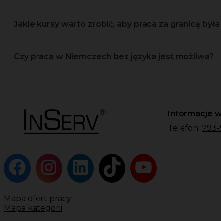
Jakie kursy warto zrobić, aby praca za granicą była 
Czy praca w Niemczech bez języka jest możliwa?
Informacje w
Telefon:
793-
Mapa ofert pracy
Mapa kategorii