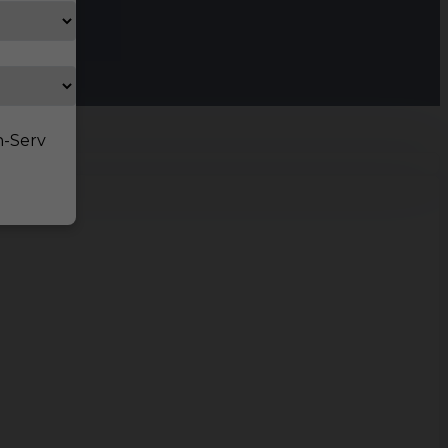
n-Serv