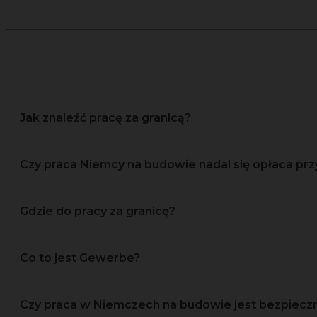
Jak znaleźć pracę za granicą?
Czy praca Niemcy na budowie nadal się opłaca prz
Gdzie do pracy za granicę?
Co to jest Gewerbe?
Czy praca w Niemczech na budowie jest bezpiec