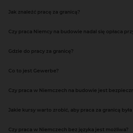
Jak znaleźć pracę za granicą?
Czy praca Niemcy na budowie nadal się opłaca prz
Gdzie do pracy za granicę?
Co to jest Gewerbe?
Czy praca w Niemczech na budowie jest bezpiec
Jakie kursy warto zrobić, aby praca za granicą była 
Czy praca w Niemczech bez języka jest możliwa?