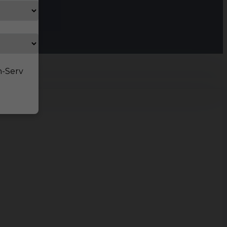
n-Serv