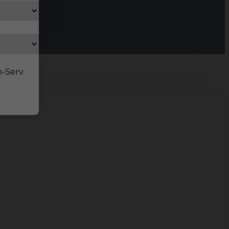
n-Serv