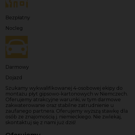
Bezpłatny
Nocleg
Darmowy
Dojazd
Szukamy wykwalifikowanej 4-osobowej ekipy do
montażu płyt gipsowo-kartonowych w Niemczech.
Oferujemy atrakcyjne warunki, w tym darmowe
zakwaterowanie oraz stabilne zatrudnienie u
zaufanego partnera. Oferujemy wyższą stawkę dla
osób ze znajomością j. niemieckiego. Nie zwlekaj,
skontaktuj się z nami już dziś!
Oferujemy