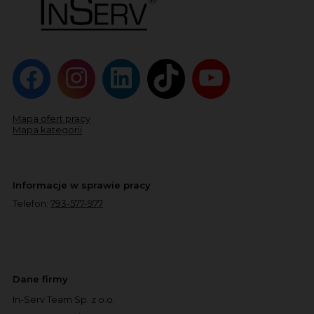
Mapa ofert pracy
Mapa kategorii
Informacje w sprawie pracy
Telefon:
793-577-977
Dane firmy
In-Serv Team Sp. z o.o.