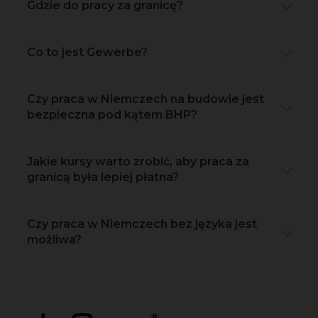
Gdzie do pracy za granicę?
Co to jest Gewerbe?
Czy praca w Niemczech na budowie jest
bezpieczna pod kątem BHP?
Jakie kursy warto zrobić, aby praca za
granicą była lepiej płatna?
Czy praca w Niemczech bez języka jest
możliwa?