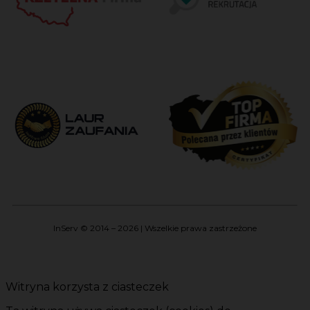
InServ © 2014 – 2026 | Wszelkie prawa zastrzeżone
Witryna korzysta z ciasteczek