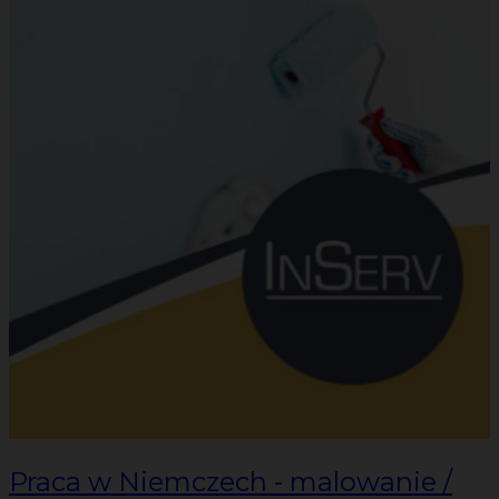
Praca w Niemczech - malowanie /