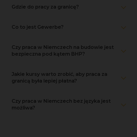
Gdzie do pracy za granicę?
Co to jest Gewerbe?
Czy praca w Niemczech na budowie jest
bezpieczna pod kątem BHP?
Jakie kursy warto zrobić, aby praca za
granicą była lepiej płatna?
Czy praca w Niemczech bez języka jest
możliwa?