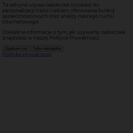
Ta witryna używa ciasteczek (cookies) do
personalizacji treści i reklam, oferowania funkcji
społecznościowych oraz analizy naszego ruchu
internetowego.
Dokładne informacje o tym, jak używamy ciasteczek
znajdziesz w naszej Polityce Prywatności.
Zgadzam się
Tylko niezbędne
Polityka prywatności