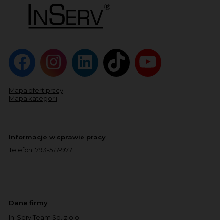
Mapa ofert pracy
Mapa kategorii
Informacje w sprawie pracy
Telefon:
793-577-977
Dane firmy
In-Serv Team Sp. z o.o.