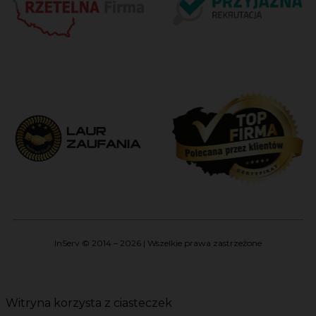
InServ © 2014 – 2026 | Wszelkie prawa zastrzeżone
Witryna korzysta z ciasteczek