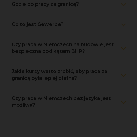
Gdzie do pracy za granicę?
Co to jest Gewerbe?
Czy praca w Niemczech na budowie jest
bezpieczna pod kątem BHP?
Jakie kursy warto zrobić, aby praca za
granicą była lepiej płatna?
Czy praca w Niemczech bez języka jest
możliwa?