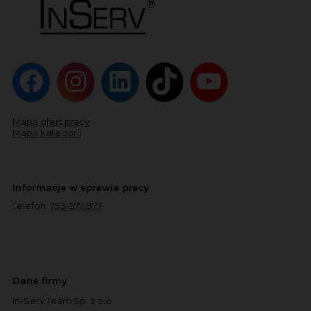
Mapa ofert pracy
Mapa kategorii
Informacje w sprawie pracy
Telefon:
793-577-977
Dane firmy
In-Serv Team Sp. z o.o.