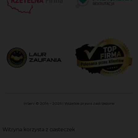
InServ © 2014 – 2026 | Wszelkie prawa zastrzeżone
Witryna korzysta z ciasteczek