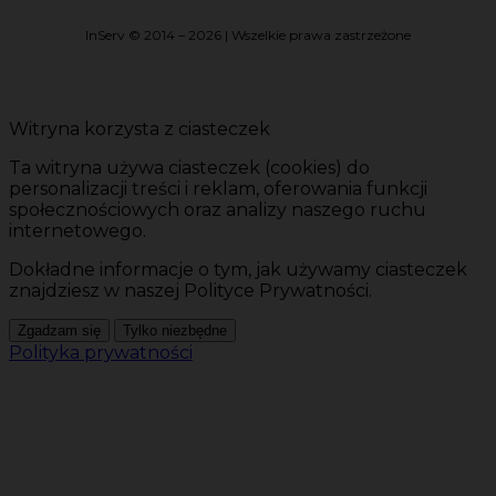
InServ © 2014 – 2026 | Wszelkie prawa zastrzeżone
Witryna korzysta z ciasteczek
Ta witryna używa ciasteczek (cookies) do
personalizacji treści i reklam, oferowania funkcji
społecznościowych oraz analizy naszego ruchu
internetowego.
Dokładne informacje o tym, jak używamy ciasteczek
znajdziesz w naszej Polityce Prywatności.
Zgadzam się
Tylko niezbędne
Polityka prywatności