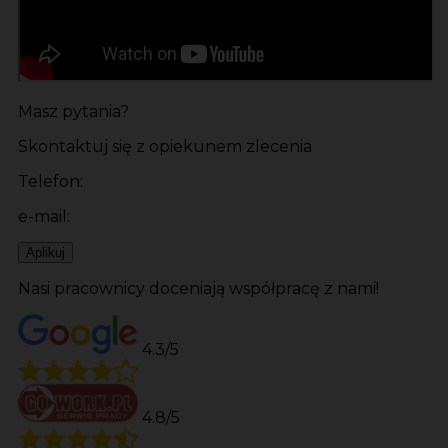
Masz pytania?
Skontaktuj się z opiekunem zlecenia
Telefon:
e-mail:
Aplikuj
Nasi pracownicy doceniają współpracę z nami!
4.3/5
4.8/5