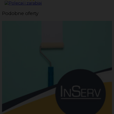
Podobne oferty