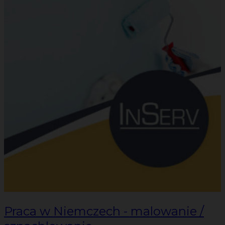
Praca w Niemczech - malowanie /