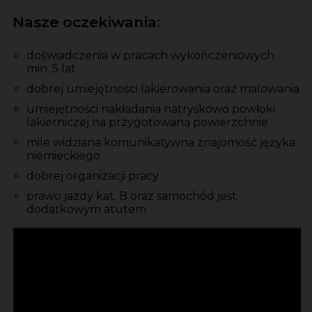
Nasze oczekiwania:
doświadczenia w pracach wykończeniowych
min. 5 lat
dobrej umiejętności lakierowania oraz malowania
umiejętności nakładania natryskowo powłoki
lakierniczej na przygotowaną powierzchnie
mile widziana komunikatywna znajomość języka
niemieckiego
dobrej organizacji pracy
prawo jazdy kat. B oraz samochód jest
dodatkowym atutem