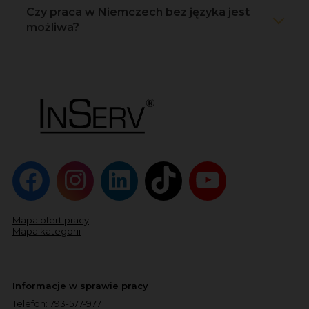
Czy praca w Niemczech bez języka jest
możliwa?
Mapa ofert pracy
Mapa kategorii
Informacje w sprawie pracy
Telefon:
793-577-977