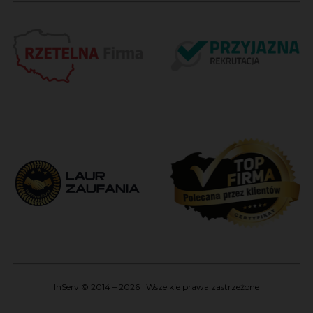
InServ © 2014 – 2026 | Wszelkie prawa zastrzeżone