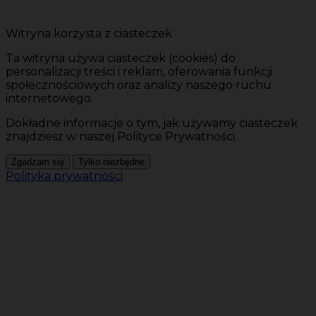
Witryna korzysta z ciasteczek
Ta witryna używa ciasteczek (cookies) do
personalizacji treści i reklam, oferowania funkcji
społecznościowych oraz analizy naszego ruchu
internetowego.
Dokładne informacje o tym, jak używamy ciasteczek
znajdziesz w naszej Polityce Prywatności.
Zgadzam się
Tylko niezbędne
Polityka prywatności