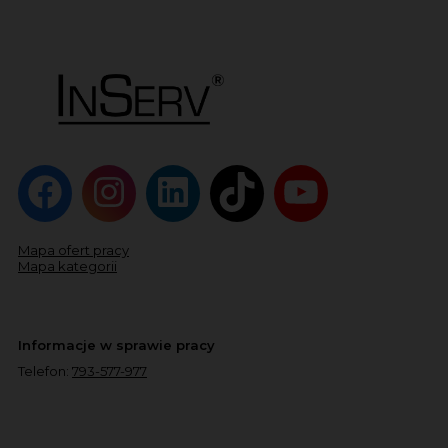
Mapa ofert pracy
Mapa kategorii
Informacje w sprawie pracy
Telefon:
793-577-977