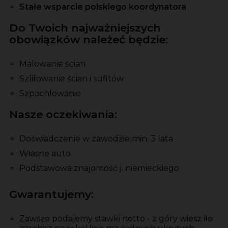
Stałe wsparcie polskiego koordynatora
Do Twoich najważniejszych
obowiązków należeć będzie:
Malowanie ścian
Szlifowanie ścian i sufitów
Szpachlowanie
Nasze oczekiwania:
Doświadczenie w zawodzie min. 3 lata
Własne auto
Podstawowa znajomość j. niemieckiego
Gwarantujemy:
Zawsze podajemy stawki netto - z góry wiesz ile