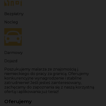
Bezpłatny
Nocleg
Darmowy
Dojazd
Poszukujemy malarza ze znajomością j.
niemieckiego do pracy za granicą. Oferujemy
konkurencyjne wynagrodzenie i stabilne
zatrudnienie! Jeśli jesteś zainteresowany,
zachęcamy do zapoznania się z naszą korzystną
ofertą i aplikowania już teraz!
Oferujemy