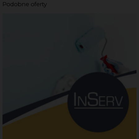
Podobne oferty