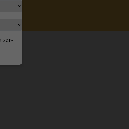
n-Serv