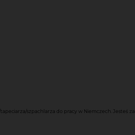
apeciarza/szpachlarza do pracy w Niemczech. Jesteś z