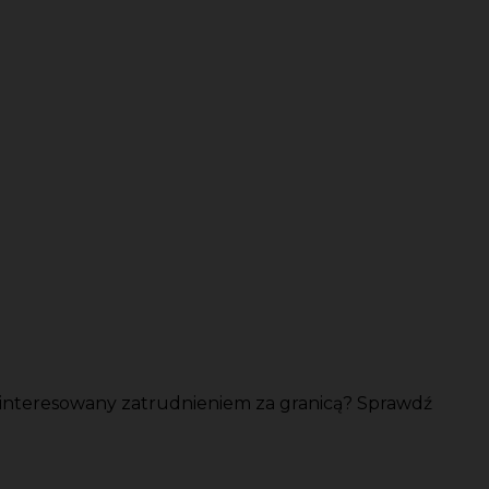
ainteresowany zatrudnieniem za granicą? Sprawdź