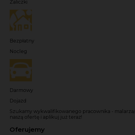
Zaliczki
Bezpłatny
Nocleg
Darmowy
Dojazd
Szukamy wykwalifikowanego pracownika - malarza/t
naszą ofertę i aplikuj już teraz!
Oferujemy