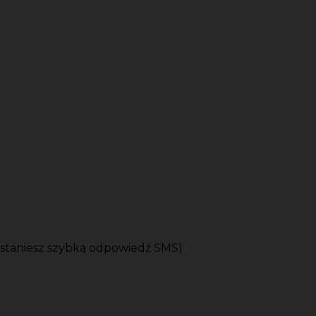
ostaniesz szybką odpowiedź SMS)