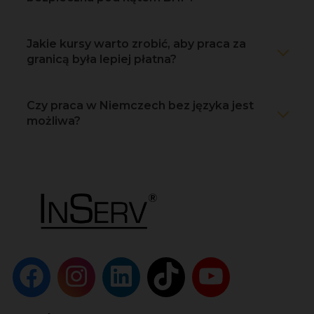
Jakie kursy warto zrobić, aby praca za
granicą była lepiej płatna?
Czy praca w Niemczech bez języka jest
możliwa?