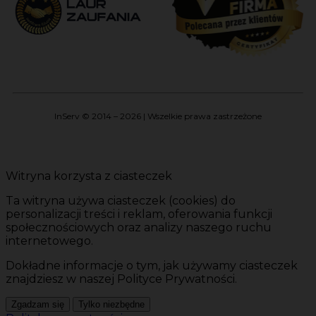
InServ © 2014 – 2026 | Wszelkie prawa zastrzeżone
Witryna korzysta z ciasteczek
Ta witryna używa ciasteczek (cookies) do
personalizacji treści i reklam, oferowania funkcji
społecznościowych oraz analizy naszego ruchu
internetowego.
Dokładne informacje o tym, jak używamy ciasteczek
znajdziesz w naszej Polityce Prywatności.
Zgadzam się
Tylko niezbędne