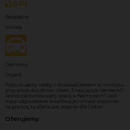
Bezpłatny
Nocleg
Darmowy
Dojazd
Poszukujemy osoby z doświadczeniem w montażu
przy produkcji drzwi i okien. Znasz język niemiecki?
Jesteś zainteresowany pracą w Niemczech? Jeśli
masz odpowiednie kwalifikacje i chcesz pracować
za granicą, ta oferta jest właśnie dla Ciebie!
Oferujemy