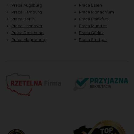
Praca Augsburg
Praca Essen
Praca Hamburg
Praca Monachium
Praca Berlin
Praca Frankfurt
Praca Hannover
Praca Munster
Praca Dortmund
Praca Görlitz
Praca Magdeburg
Praca Stuttgar