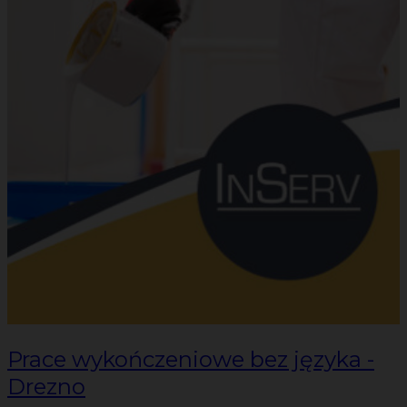
Prace wykończeniowe bez języka -
Drezno