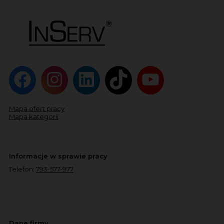
Mapa ofert pracy
Mapa kategorii
Informacje w sprawie pracy
Telefon:
793-577-977
Dane firmy