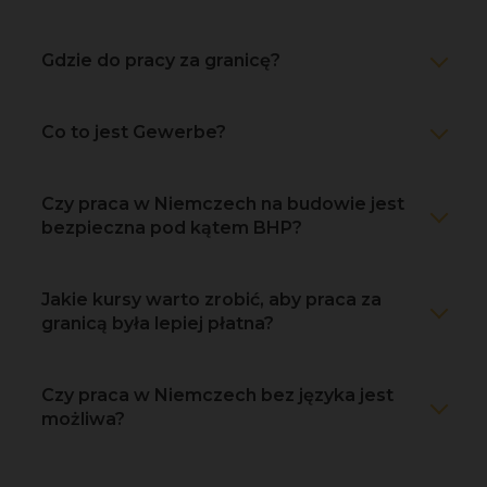
Gdzie do pracy za granicę?
Co to jest Gewerbe?
Czy praca w Niemczech na budowie jest
bezpieczna pod kątem BHP?
Jakie kursy warto zrobić, aby praca za
granicą była lepiej płatna?
Czy praca w Niemczech bez języka jest
możliwa?