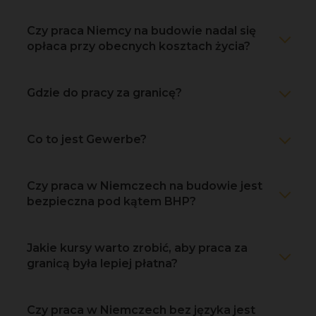
Czy praca Niemcy na budowie nadal się
opłaca przy obecnych kosztach życia?
Gdzie do pracy za granicę?
Co to jest Gewerbe?
Czy praca w Niemczech na budowie jest
bezpieczna pod kątem BHP?
Jakie kursy warto zrobić, aby praca za
granicą była lepiej płatna?
Czy praca w Niemczech bez języka jest