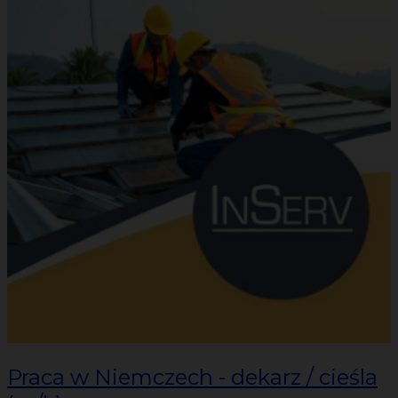
Praca w Niemczech - dekarz / cieśla