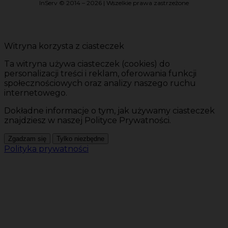
InServ © 2014 – 2026 | Wszelkie prawa zastrzeżone
Witryna korzysta z ciasteczek
Ta witryna używa ciasteczek (cookies) do
personalizacji treści i reklam, oferowania funkcji
społecznościowych oraz analizy naszego ruchu
internetowego.
Dokładne informacje o tym, jak używamy ciasteczek
znajdziesz w naszej Polityce Prywatności.
Zgadzam się
Tylko niezbędne
Polityka prywatności