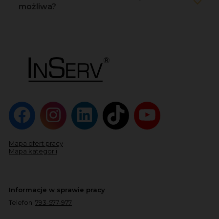
możliwa?
Mapa ofert pracy
Mapa kategorii
Informacje w sprawie pracy
Telefon:
793-577-977