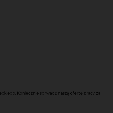
eckiego. Koniecznie sprwadź naszą ofertę pracy za