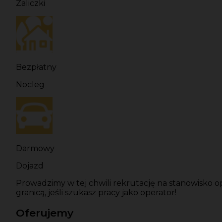
Zaliczki
Bezpłatny
Nocleg
Darmowy
Dojazd
Prowadzimy w tej chwili rekrutację na stanowisko op
granicą, jeśli szukasz pracy jako operator!
Oferujemy