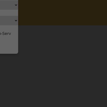
n-Serv