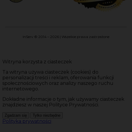
InServ © 2014 – 2026 | Wszelkie prawa zastrzeżone
Witryna korzysta z ciasteczek
Ta witryna używa ciasteczek (cookies) do
personalizacji treści i reklam, oferowania funkcji
społecznościowych oraz analizy naszego ruchu
internetowego.
Dokładne informacje o tym, jak używamy ciasteczek
znajdziesz w naszej Polityce Prywatności.
Zgadzam się
Tylko niezbędne
Polityka prywatności