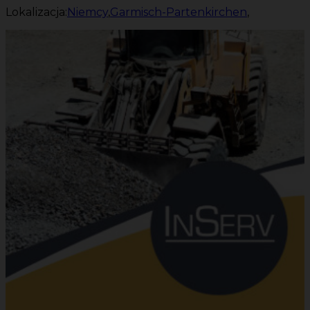
Lokalizacja:
Niemcy
,
Garmisch-Partenkirchen
,