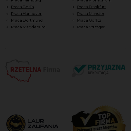
Praca Berlin
Praca Frankfurt
Praca Hannover
Praca Munster
Praca Dortmund
Praca Görlitz
Praca Magdeburg
Praca Stuttgar