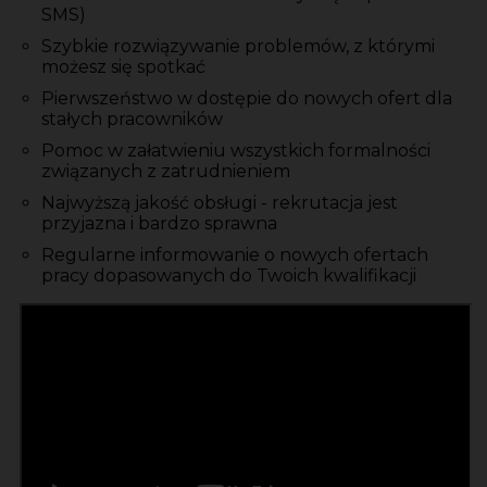
SMS)
Szybkie rozwiązywanie problemów, z którymi
możesz się spotkać
Pierwszeństwo w dostępie do nowych ofert dla
stałych pracowników
Pomoc w załatwieniu wszystkich formalności
związanych z zatrudnieniem
Najwyższą jakość obsługi - rekrutacja jest
przyjazna i bardzo sprawna
Regularne informowanie o nowych ofertach
pracy dopasowanych do Twoich kwalifikacji