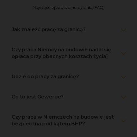
Najczęściej zadawane pytania (FAQ)
Jak znaleźć pracę za granicą?
Czy praca Niemcy na budowie nadal się
opłaca przy obecnych kosztach życia?
Gdzie do pracy za granicę?
Co to jest Gewerbe?
Czy praca w Niemczech na budowie jest
bezpieczna pod kątem BHP?