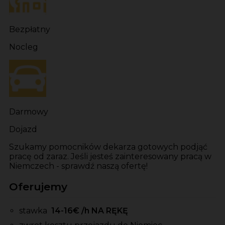
Bezpłatny
Nocleg
Darmowy
Dojazd
Szukamy pomocników dekarza gotowych podjąć
pracę od zaraz. Jeśli jesteś zainteresowany pracą w
Niemczech - sprawdź naszą ofertę!
Oferujemy
stawka
14-16
€ /h NA RĘKĘ