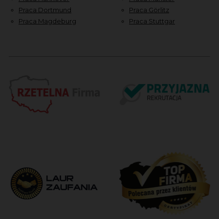
Praca Dortmund
Praca Görlitz
Praca Magdeburg
Praca Stuttgar