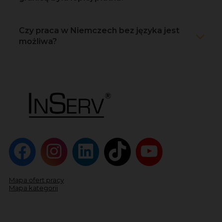
Czy praca w Niemczech bez języka jest
możliwa?
Mapa ofert pracy
Mapa kategorii