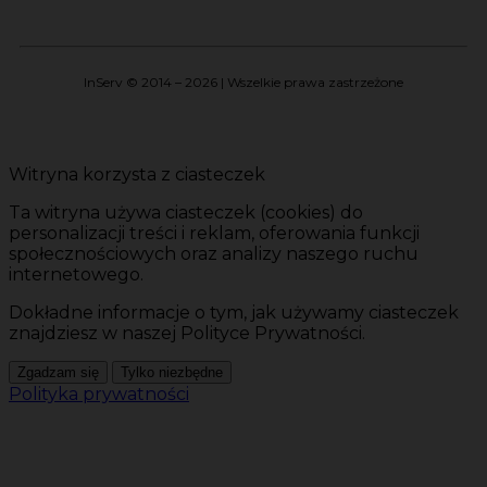
InServ © 2014 – 2026 | Wszelkie prawa zastrzeżone
Witryna korzysta z ciasteczek
Ta witryna używa ciasteczek (cookies) do
personalizacji treści i reklam, oferowania funkcji
społecznościowych oraz analizy naszego ruchu
internetowego.
Dokładne informacje o tym, jak używamy ciasteczek
znajdziesz w naszej Polityce Prywatności.
Zgadzam się
Tylko niezbędne
Polityka prywatności