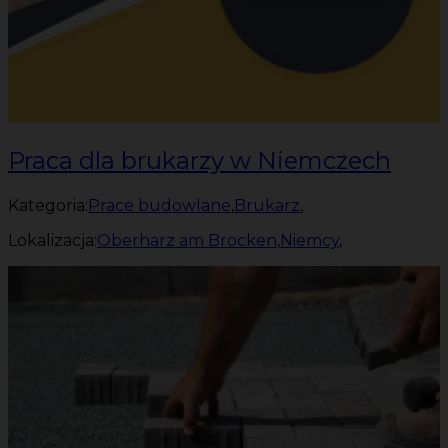
Praca dla brukarzy w Niemczech
Kategoria:
Prace budowlane
,
Brukarz
,
Lokalizacja:
Oberharz am Brocken
,
Niemcy
,