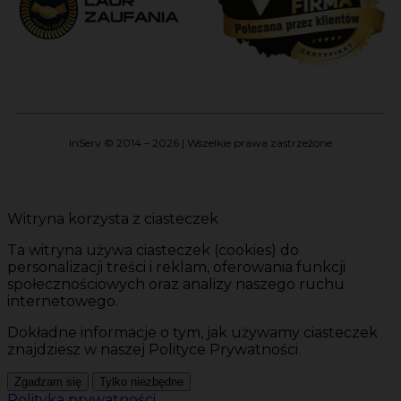
InServ © 2014 – 2026 | Wszelkie prawa zastrzeżone
Witryna korzysta z ciasteczek
Ta witryna używa ciasteczek (cookies) do
personalizacji treści i reklam, oferowania funkcji
społecznościowych oraz analizy naszego ruchu
internetowego.
Dokładne informacje o tym, jak używamy ciasteczek
znajdziesz w naszej Polityce Prywatności.
Zgadzam się
Tylko niezbędne
Polityka prywatności