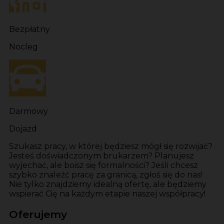
Bezpłatny
Nocleg
Darmowy
Dojazd
Szukasz pracy, w której będziesz mógł się rozwijać?
Jesteś doświadczonym brukarzem? Planujesz
wyjechać, ale boisz się formalności? Jeśli chcesz
szybko znaleźć pracę za granicą, zgłoś się do nas!
Nie tylko znajdziemy idealną ofertę, ale będziemy
wspierać Cię na każdym etapie naszej współpracy!
Oferujemy