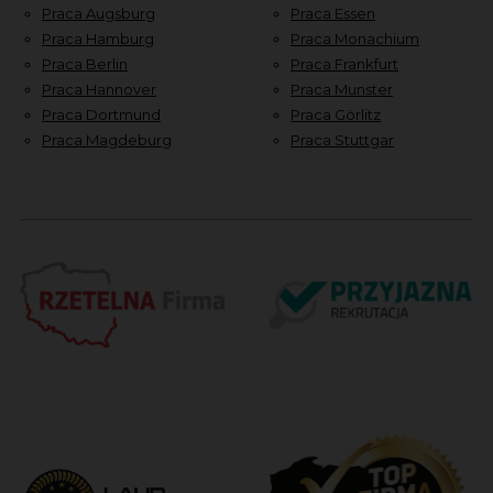
Praca Augsburg
Praca Essen
Praca Hamburg
Praca Monachium
Praca Berlin
Praca Frankfurt
Praca Hannover
Praca Munster
Praca Dortmund
Praca Görlitz
Praca Magdeburg
Praca Stuttgar