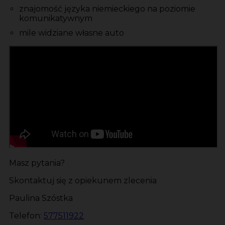
znajomość języka niemieckiego na poziomie
komunikatywnym
mile widziane własne auto
Masz pytania?
Skontaktuj się z opiekunem zlecenia
Paulina Szóstka
Telefon:
577511922