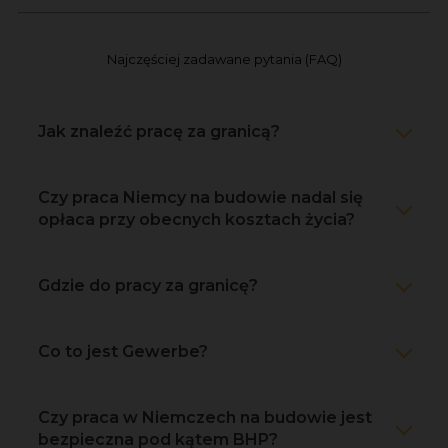
Najczęściej zadawane pytania (FAQ)
Jak znaleźć pracę za granicą?
Czy praca Niemcy na budowie nadal się
opłaca przy obecnych kosztach życia?
Gdzie do pracy za granicę?
Co to jest Gewerbe?
Czy praca w Niemczech na budowie jest
bezpieczna pod kątem BHP?