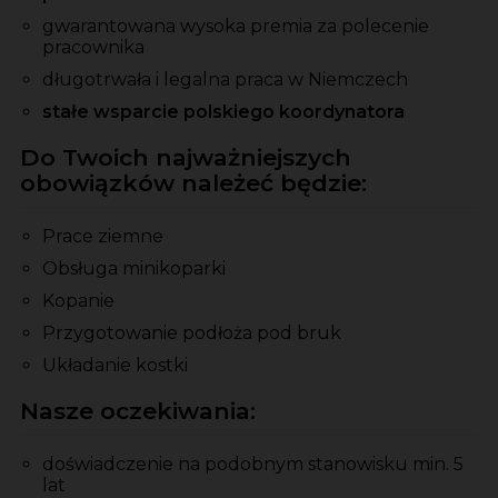
gwarantowana wysoka premia za polecenie
pracownika
długotrwała i legalna praca w Niemczech
stałe wsparcie polskiego koordynatora
Do Twoich najważniejszych
obowiązków należeć będzie:
Prace ziemne
Obsługa minikoparki
Kopanie
Przygotowanie podłoża pod bruk
Układanie kostki
Nasze oczekiwania:
doświadczenie na podobnym stanowisku min. 5
lat