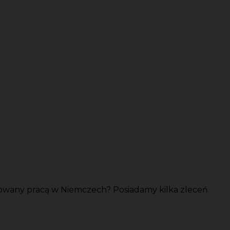
sowany pracą w Niemczech? Posiadamy kilka zleceń