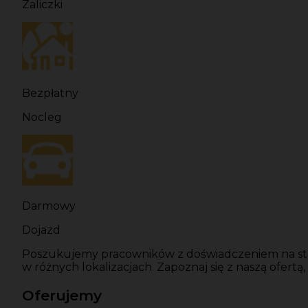
Zaliczki
Bezpłatny
Nocleg
Darmowy
Dojazd
Poszukujemy pracowników z doświadczeniem na stan
w różnych lokalizacjach. Zapoznaj się z naszą ofertą,
Oferujemy