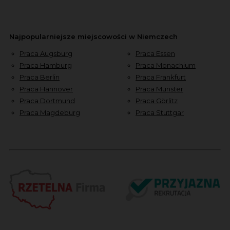
Najpopularniejsze miejscowości w Niemczech
Praca Augsburg
Praca Essen
Praca Hamburg
Praca Monachium
Praca Berlin
Praca Frankfurt
Praca Hannover
Praca Munster
Praca Dortmund
Praca Görlitz
Praca Magdeburg
Praca Stuttgar