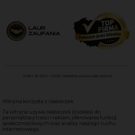
InServ © 2014 – 2026 | Wszelkie prawa zastrzeżone
Witryna korzysta z ciasteczek
Ta witryna używa ciasteczek (cookies) do
personalizacji treści i reklam, oferowania funkcji
społecznościowych oraz analizy naszego ruchu
internetowego.