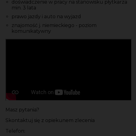
doświadczenie w pracy na stanowisku płytkarza
min. 3 lata
prawo jazdy i auto na wyjazd
znajomość j. niemieckiego - poziom
komunikatywny
Masz pytania?
Skontaktuj się z opiekunem zlecenia
Telefon: