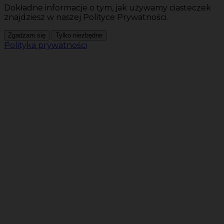
Dokładne informacje o tym, jak używamy ciasteczek
znajdziesz w naszej Polityce Prywatności.
Zgadzam się
Tylko niezbędne
Polityka prywatności