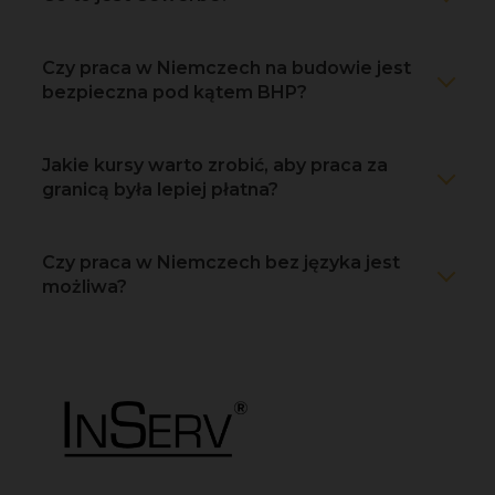
Czy praca w Niemczech na budowie jest
bezpieczna pod kątem BHP?
Jakie kursy warto zrobić, aby praca za
granicą była lepiej płatna?
Czy praca w Niemczech bez języka jest
możliwa?