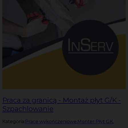
Praca za granicą - Montaż płyt G/K -
Szpachlowanie
Kategoria:
Prace wykończeniowe
,
Monter Płyt GK
,