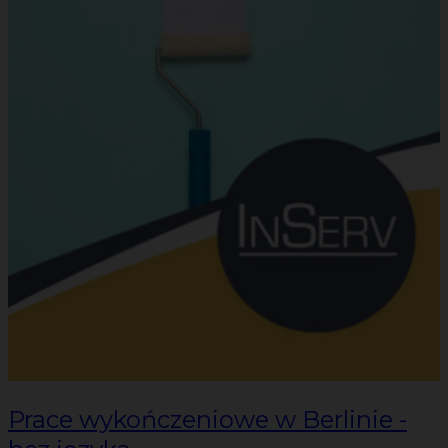
Prace wykończeniowe w Berlinie -