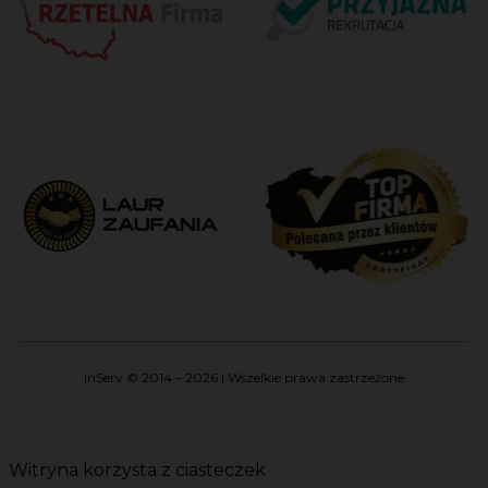
InServ © 2014 – 2026 | Wszelkie prawa zastrzeżone
Witryna korzysta z ciasteczek