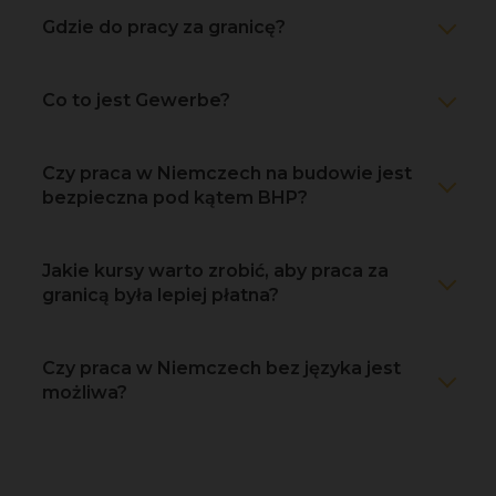
Gdzie do pracy za granicę?
Co to jest Gewerbe?
Czy praca w Niemczech na budowie jest
bezpieczna pod kątem BHP?
Jakie kursy warto zrobić, aby praca za
granicą była lepiej płatna?
Czy praca w Niemczech bez języka jest
możliwa?