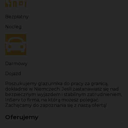
Bezpłatny
Nocleg
Darmowy
Dojazd
Poszukujemy glazurnika do pracy za granicą,
dokładnie w Niemczech. Jeśli zastanawiasz się nad
bezpiecznym wyjazdem i stabilnym zatrudnieniem,
InServ to firma, na którą możesz polegać.
Zachęcamy do zapoznania się z naszą ofertą!
Oferujemy