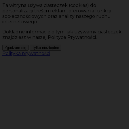
Ta witryna używa ciasteczek (cookies) do
personalizacji treści i reklam, oferowania funkcji
społecznościowych oraz analizy naszego ruchu
internetowego.
Dokładne informacje o tym, jak używamy ciasteczek
znajdziesz w naszej Polityce Prywatności.
Zgadzam się
Tylko niezbędne
Polityka prywatności