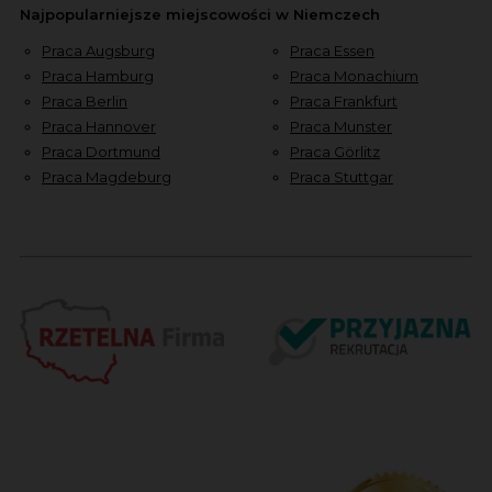
Najpopularniejsze miejscowości w Niemczech
Praca Augsburg
Praca Essen
Praca Hamburg
Praca Monachium
Praca Berlin
Praca Frankfurt
Praca Hannover
Praca Munster
Praca Dortmund
Praca Görlitz
Praca Magdeburg
Praca Stuttgar