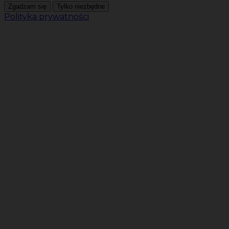
Zgadzam się
Tylko niezbędne
Polityka prywatności