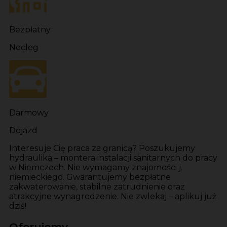
Bezpłatny
Nocleg
Darmowy
Dojazd
Interesuje Cię praca za granicą? Poszukujemy
hydraulika – montera instalacji sanitarnych do pracy
w Niemczech. Nie wymagamy znajomości j.
niemieckiego. Gwarantujemy bezpłatne
zakwaterowanie, stabilne zatrudnienie oraz
atrakcyjne wynagrodzenie. Nie zwlekaj – aplikuj już
dziś!
Oferujemy