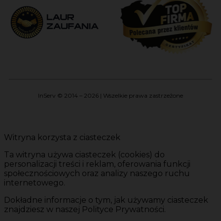
InServ © 2014 – 2026 | Wszelkie prawa zastrzeżone
Witryna korzysta z ciasteczek
Ta witryna używa ciasteczek (cookies) do
personalizacji treści i reklam, oferowania funkcji
społecznościowych oraz analizy naszego ruchu
internetowego.
Dokładne informacje o tym, jak używamy ciasteczek
znajdziesz w naszej Polityce Prywatności.