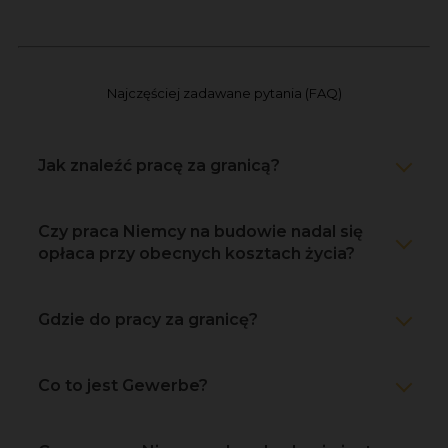
Najczęściej zadawane pytania (FAQ)
Jak znaleźć pracę za granicą?
Czy praca Niemcy na budowie nadal się
opłaca przy obecnych kosztach życia?
Gdzie do pracy za granicę?
Co to jest Gewerbe?