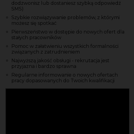
dodzwonisz lub dostaniesz szybką odpowiedź
SMS)
Szybkie rozwiązywanie problemów, z którymi
możesz się spotkać
Pierwszeństwo w dostępie do nowych ofert dla
stałych pracowników
Pomoc w załatwieniu wszystkich formalności
związanych z zatrudnieniem
Najwyższą jakość obsługi - rekrutacja jest
przyjazna i bardzo sprawna
Regularne informowanie o nowych ofertach
pracy dopasowanych do Twoich kwalifikacji