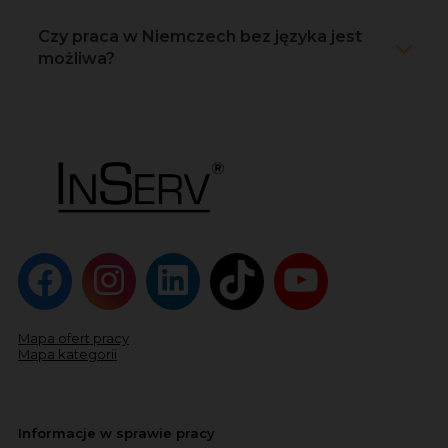
Czy praca w Niemczech bez języka jest
możliwa?
Mapa ofert pracy
Mapa kategorii
Informacje w sprawie pracy