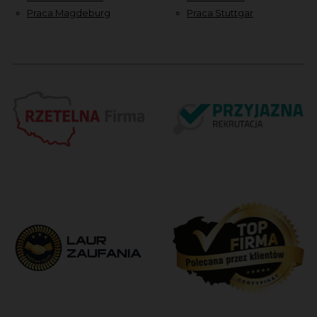
Praca Magdeburg
Praca Stuttgar