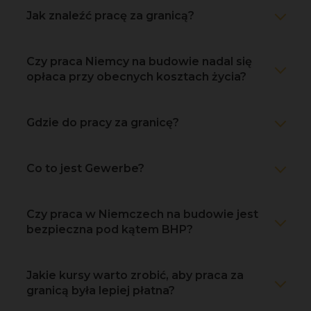
Jak znaleźć pracę za granicą?
Czy praca Niemcy na budowie nadal się
opłaca przy obecnych kosztach życia?
Gdzie do pracy za granicę?
Co to jest Gewerbe?
Czy praca w Niemczech na budowie jest
bezpieczna pod kątem BHP?
Jakie kursy warto zrobić, aby praca za
granicą była lepiej płatna?