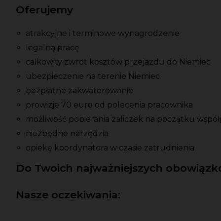
Oferujemy
atrakcyjne i terminowe wynagrodzenie
legalną pracę
całkowity zwrot kosztów przejazdu do Niemiec
ubezpieczenie na terenie Niemiec
bezpłatne zakwaterowanie
prowizje 70 euro od polecenia pracownika
możliwość pobierania zaliczek na początku współ
niezbędne narzędzia
opiekę koordynatora w czasie zatrudnienia
Do Twoich najważniejszych obowiązkó
Nasze oczekiwania: