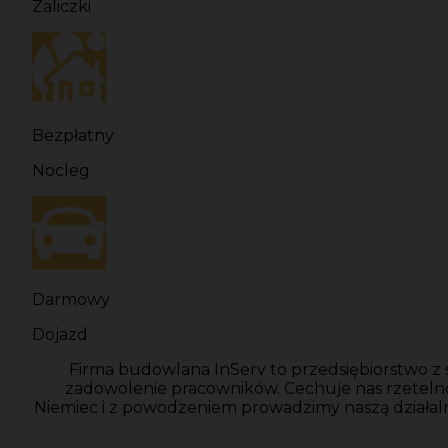
Zaliczki
Bezpłatny
Nocleg
Darmowy
Dojazd
Firma budowlana InServ to przedsiębiorstwo z 
zadowolenie pracowników. Cechuje nas rzeteln
Niemiec i z powodzeniem prowadzimy naszą działal