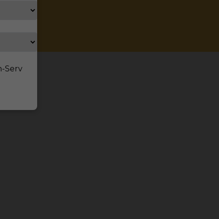
n-Serv