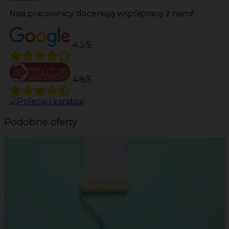
Nasi pracownicy doceniają współpracę z nami!
4.3/5
4.8/5
Podobne oferty