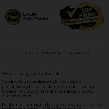
InServ © 2014 – 2026 | Wszelkie prawa zastrzeżone
Witryna korzysta z ciasteczek
Ta witryna używa ciasteczek (cookies) do
personalizacji treści i reklam, oferowania funkcji
społecznościowych oraz analizy naszego ruchu
internetowego.
Dokładne informacje o tym, jak używamy ciasteczek