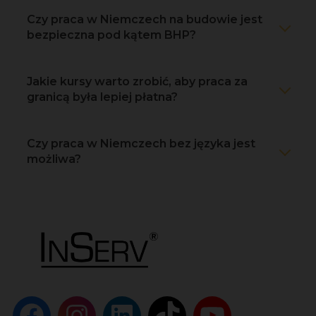
Czy praca w Niemczech na budowie jest
bezpieczna pod kątem BHP?
Jakie kursy warto zrobić, aby praca za
granicą była lepiej płatna?
Czy praca w Niemczech bez języka jest
możliwa?