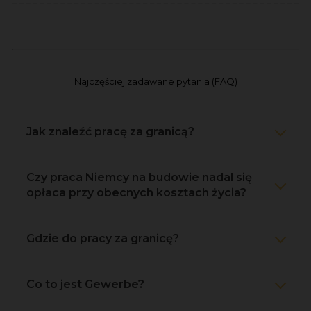
Najczęściej zadawane pytania (FAQ)
Jak znaleźć pracę za granicą?
Czy praca Niemcy na budowie nadal się
opłaca przy obecnych kosztach życia?
Gdzie do pracy za granicę?
Co to jest Gewerbe?