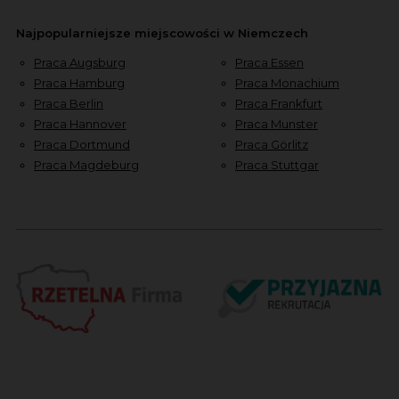
Najpopularniejsze miejscowości w Niemczech
Praca Augsburg
Praca Essen
Praca Hamburg
Praca Monachium
Praca Berlin
Praca Frankfurt
Praca Hannover
Praca Munster
Praca Dortmund
Praca Görlitz
Praca Magdeburg
Praca Stuttgar