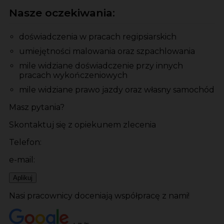
Nasze oczekiwania:
doświadczenia w pracach regipsiarskich
umiejętności malowania oraz szpachlowania
mile widziane doświadczenie przy innych
pracach wykończeniowych
mile widziane prawo jazdy oraz własny samochód
Masz pytania?
Skontaktuj się z opiekunem zlecenia
Telefon:
e-mail:
Aplikuj
Nasi pracownicy doceniają współpracę z nami!