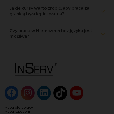
Jakie kursy warto zrobić, aby praca za
granicą była lepiej płatna?
Czy praca w Niemczech bez języka jest
możliwa?
Mapa ofert pracy
Mapa kategorii