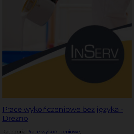
Prace wykończeniowe bez języka -
Drezno
Kategoria:
Prace wykończeniowe
,