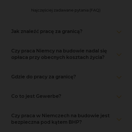
Najczęściej zadawane pytania (FAQ)
Jak znaleźć pracę za granicą?
Czy praca Niemcy na budowie nadal się
opłaca przy obecnych kosztach życia?
Gdzie do pracy za granicę?
Co to jest Gewerbe?
Czy praca w Niemczech na budowie jest
bezpieczna pod kątem BHP?