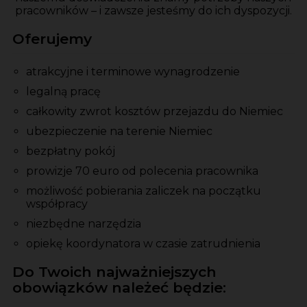
pracowników – i zawsze jesteśmy do ich dyspozycji.
Oferujemy
atrakcyjne i terminowe wynagrodzenie
legalną pracę
całkowity zwrot kosztów przejazdu do Niemiec
ubezpieczenie na terenie Niemiec
bezpłatny pokój
prowizje 70 euro od polecenia pracownika
możliwość pobierania zaliczek na początku
współpracy
niezbędne narzędzia
opiekę koordynatora w czasie zatrudnienia
Do Twoich najważniejszych
obowiązków należeć będzie: