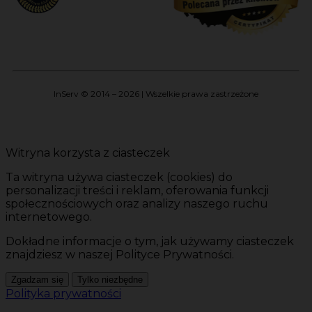
InServ © 2014 – 2026 | Wszelkie prawa zastrzeżone
Witryna korzysta z ciasteczek
Ta witryna używa ciasteczek (cookies) do
personalizacji treści i reklam, oferowania funkcji
społecznościowych oraz analizy naszego ruchu
internetowego.
Dokładne informacje o tym, jak używamy ciasteczek
znajdziesz w naszej Polityce Prywatności.
Zgadzam się
Tylko niezbędne
Polityka prywatności