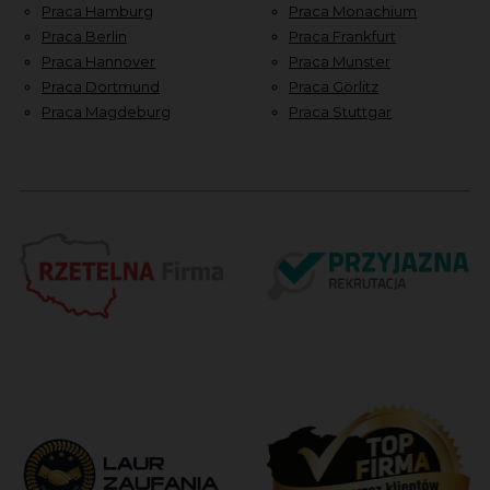
Praca Hamburg
Praca Monachium
Praca Berlin
Praca Frankfurt
Praca Hannover
Praca Munster
Praca Dortmund
Praca Görlitz
Praca Magdeburg
Praca Stuttgar