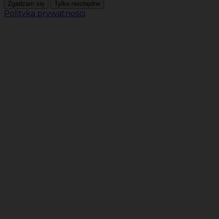
Zgadzam się
Tylko niezbędne
Polityka prywatności