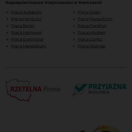
Najpopularniejsze miejscowości w Niemczech
Praca Augsburg
Praca Essen
Praca Hamburg
Praca Monachium
Praca Berlin
Praca Frankfurt
Praca Hannover
Praca Munster
Praca Dortmund
Praca Görlitz
Praca Magdeburg
Praca Stuttgar