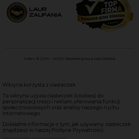
InServ © 2014 – 2026 | Wszelkie prawa zastrzeżone
Witryna korzysta z ciasteczek
Ta witryna używa ciasteczek (cookies) do
personalizacji treści i reklam, oferowania funkcji
społecznościowych oraz analizy naszego ruchu
internetowego.
Dokładne informacje o tym, jak używamy ciasteczek
znajdziesz w naszej Polityce Prywatności.