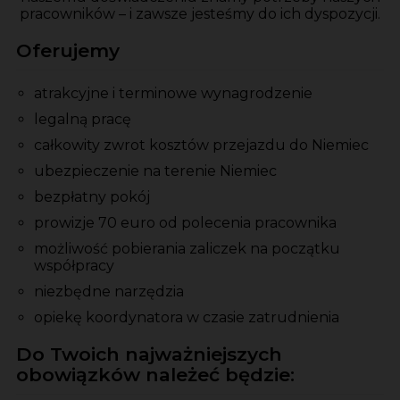
pracowników – i zawsze jesteśmy do ich dyspozycji.
Oferujemy
atrakcyjne i terminowe wynagrodzenie
legalną pracę
całkowity zwrot kosztów przejazdu do Niemiec
ubezpieczenie na terenie Niemiec
bezpłatny pokój
prowizje 70 euro od polecenia pracownika
możliwość pobierania zaliczek na początku
współpracy
niezbędne narzędzia
opiekę koordynatora w czasie zatrudnienia
Do Twoich najważniejszych
obowiązków należeć będzie: