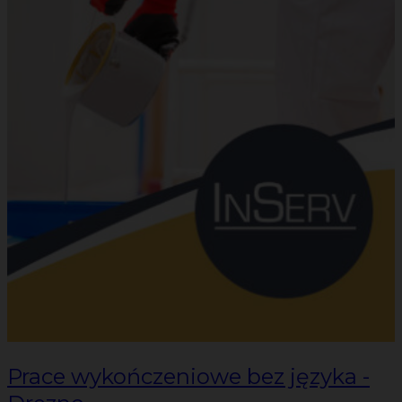
Prace wykończeniowe bez języka -