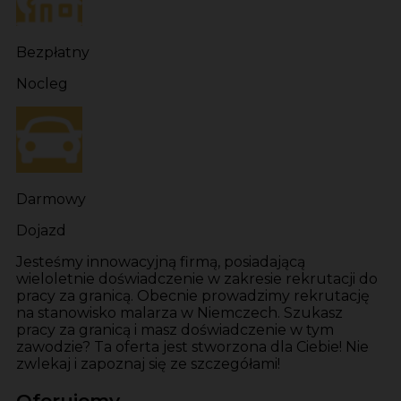
Bezpłatny
Nocleg
Darmowy
Dojazd
Jesteśmy innowacyjną firmą, posiadającą
wieloletnie doświadczenie w zakresie rekrutacji do
pracy za granicą. Obecnie prowadzimy rekrutację
na stanowisko malarza w Niemczech. Szukasz
pracy za granicą i masz doświadczenie w tym
zawodzie? Ta oferta jest stworzona dla Ciebie! Nie
zwlekaj i zapoznaj się ze szczegółami!
Oferujemy