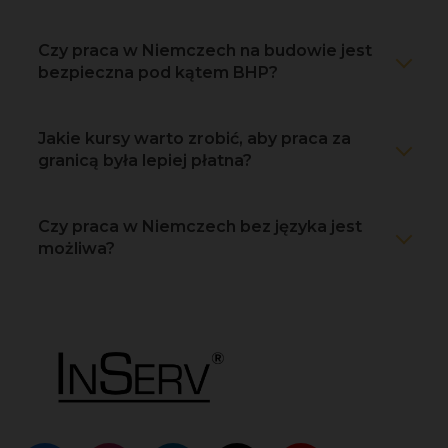
Czy praca w Niemczech na budowie jest
bezpieczna pod kątem BHP?
Jakie kursy warto zrobić, aby praca za
granicą była lepiej płatna?
Czy praca w Niemczech bez języka jest
możliwa?