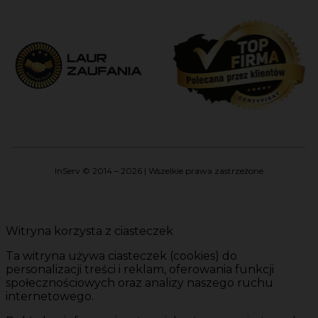
InServ © 2014 – 2026 | Wszelkie prawa zastrzeżone
Witryna korzysta z ciasteczek
Ta witryna używa ciasteczek (cookies) do
personalizacji treści i reklam, oferowania funkcji
społecznościowych oraz analizy naszego ruchu
internetowego.