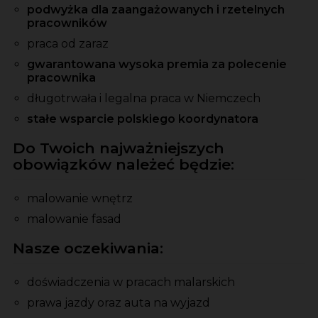
podwyżka dla zaangażowanych i rzetelnych
pracowników
praca od zaraz
gwarantowana wysoka premia za polecenie
pracownika
długotrwała i legalna praca w Niemczech
stałe wsparcie polskiego koordynatora
Do Twoich najważniejszych
obowiązków należeć będzie:
malowanie wnętrz
malowanie fasad
Nasze oczekiwania:
doświadczenia w pracach malarskich
prawa jazdy oraz auta na wyjazd