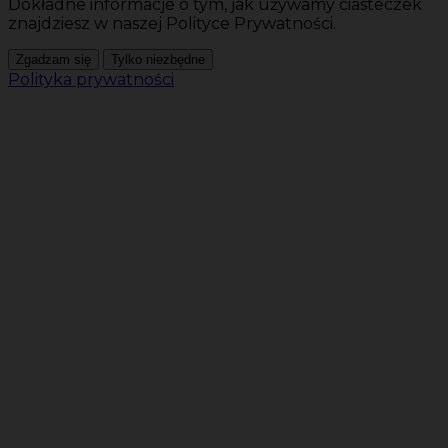
Dokładne informacje o tym, jak używamy ciasteczek
znajdziesz w naszej Polityce Prywatności.
Zgadzam się
Tylko niezbędne
Polityka prywatności