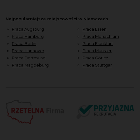
Najpopularniejsze miejscowości w Niemczech
Praca Augsburg
Praca Essen
Praca Hamburg
Praca Monachium
Praca Berlin
Praca Frankfurt
Praca Hannover
Praca Munster
Praca Dortmund
Praca Görlitz
Praca Magdeburg
Praca Stuttgar