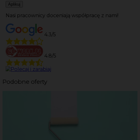
Aplikuj
Nasi pracownicy doceniają współpracę z nami!
4.3/5
4.8/5
Podobne oferty