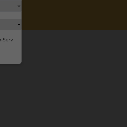
n-Serv