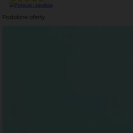
Podobne oferty