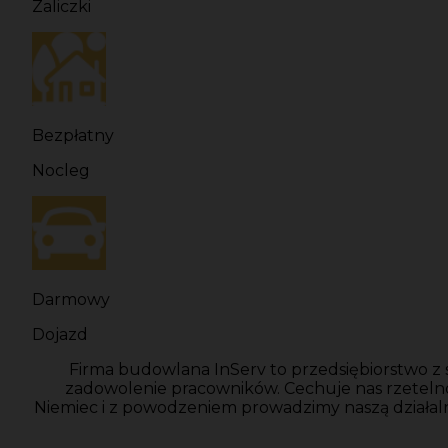
Zaliczki
Bezpłatny
Nocleg
Darmowy
Dojazd
Firma budowlana InServ to przedsiębiorstwo z 
zadowolenie pracowników. Cechuje nas rzeteln
Niemiec i z powodzeniem prowadzimy naszą działal