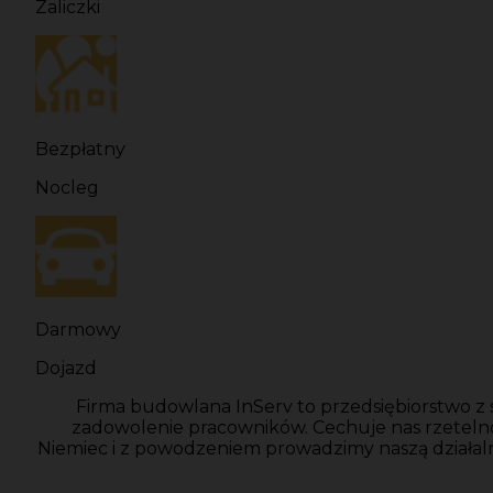
Zaliczki
Bezpłatny
Nocleg
Darmowy
Dojazd
Firma budowlana InServ to przedsiębiorstwo z 
zadowolenie pracowników. Cechuje nas rzeteln
Niemiec i z powodzeniem prowadzimy naszą działal