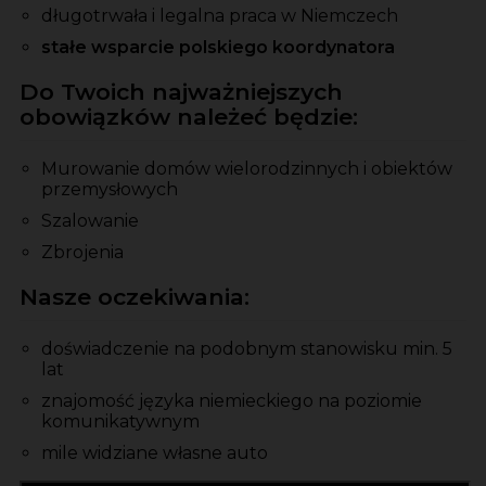
długotrwała i legalna praca w Niemczech
stałe wsparcie polskiego koordynatora
Do Twoich najważniejszych
obowiązków należeć będzie:
Murowanie domów wielorodzinnych i obiektów
przemysłowych
Szalowanie
Zbrojenia
Nasze oczekiwania:
doświadczenie na podobnym stanowisku min. 5
lat
znajomość języka niemieckiego na poziomie
komunikatywnym
mile widziane własne auto