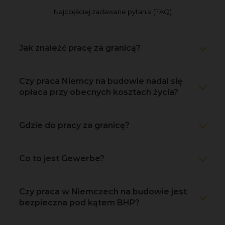
Najczęściej zadawane pytania (FAQ)
Jak znaleźć pracę za granicą?
Czy praca Niemcy na budowie nadal się
opłaca przy obecnych kosztach życia?
Gdzie do pracy za granicę?
Co to jest Gewerbe?
Czy praca w Niemczech na budowie jest
bezpieczna pod kątem BHP?