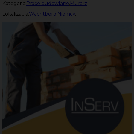
Kategoria:
Prace budowlane
,
Murarz
,
Lokalizacja:
Wachtberg
,
Niemcy
,