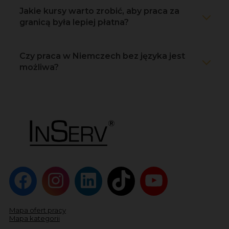
Jakie kursy warto zrobić, aby praca za
granicą była lepiej płatna?
Czy praca w Niemczech bez języka jest
możliwa?
Mapa ofert pracy
Mapa kategorii