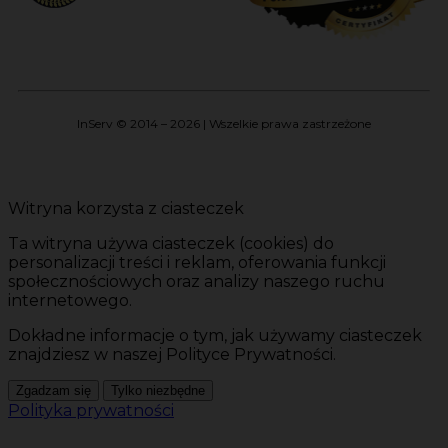
InServ © 2014 – 2026 | Wszelkie prawa zastrzeżone
Witryna korzysta z ciasteczek
Ta witryna używa ciasteczek (cookies) do
personalizacji treści i reklam, oferowania funkcji
społecznościowych oraz analizy naszego ruchu
internetowego.
Dokładne informacje o tym, jak używamy ciasteczek
znajdziesz w naszej Polityce Prywatności.
Zgadzam się
Tylko niezbędne
Polityka prywatności