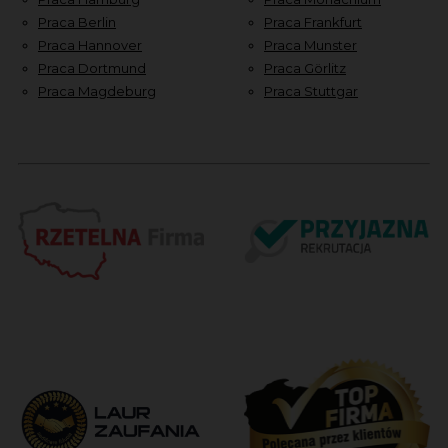
Praca Berlin
Praca Frankfurt
Praca Hannover
Praca Munster
Praca Dortmund
Praca Görlitz
Praca Magdeburg
Praca Stuttgar