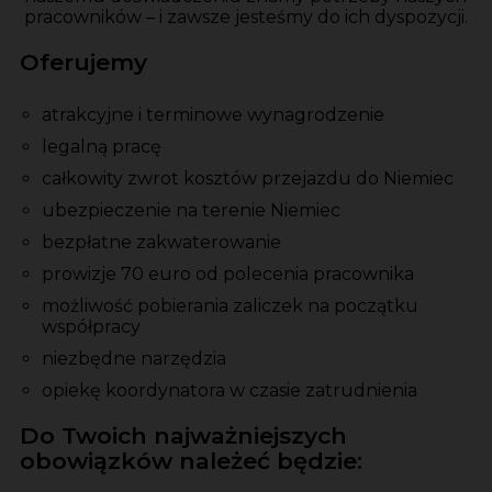
pracowników – i zawsze jesteśmy do ich dyspozycji.
Oferujemy
atrakcyjne i terminowe wynagrodzenie
legalną pracę
całkowity zwrot kosztów przejazdu do Niemiec
ubezpieczenie na terenie Niemiec
bezpłatne zakwaterowanie
prowizje 70 euro od polecenia pracownika
możliwość pobierania zaliczek na początku
współpracy
niezbędne narzędzia
opiekę koordynatora w czasie zatrudnienia
Do Twoich najważniejszych
obowiązków należeć będzie: