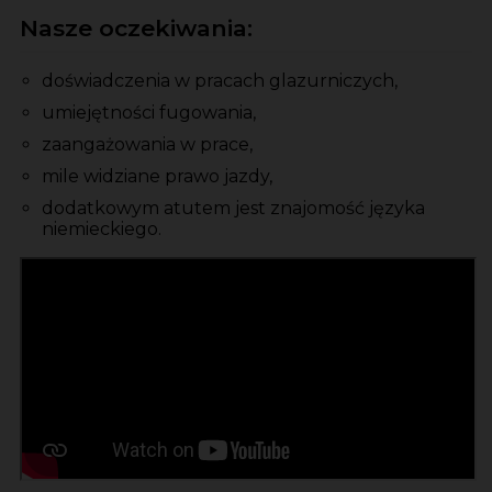
Nasze oczekiwania:
doświadczenia w pracach glazurniczych,
umiejętności fugowania,
zaangażowania w prace,
mile widziane prawo jazdy,
dodatkowym atutem jest znajomość języka
niemieckiego.