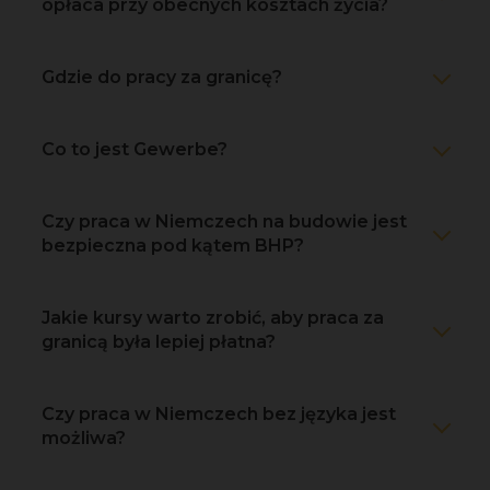
opłaca przy obecnych kosztach życia?
Gdzie do pracy za granicę?
Co to jest Gewerbe?
Czy praca w Niemczech na budowie jest
bezpieczna pod kątem BHP?
Jakie kursy warto zrobić, aby praca za
granicą była lepiej płatna?
Czy praca w Niemczech bez języka jest
możliwa?