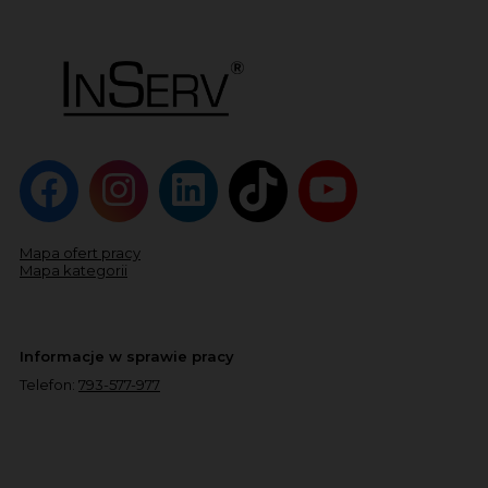
Mapa ofert pracy
Mapa kategorii
Informacje w sprawie pracy
Telefon:
793-577-977