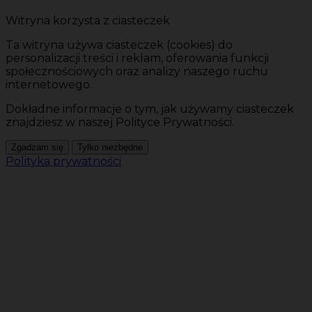
Witryna korzysta z ciasteczek
Ta witryna używa ciasteczek (cookies) do
personalizacji treści i reklam, oferowania funkcji
społecznościowych oraz analizy naszego ruchu
internetowego.
Dokładne informacje o tym, jak używamy ciasteczek
znajdziesz w naszej Polityce Prywatności.
Zgadzam się
Tylko niezbędne
Polityka prywatności