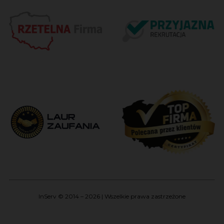
InServ © 2014 – 2026 | Wszelkie prawa zastrzeżone