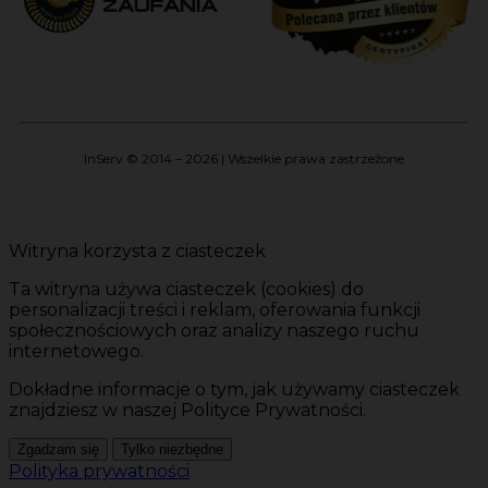
InServ © 2014 – 2026 | Wszelkie prawa zastrzeżone
Witryna korzysta z ciasteczek
Ta witryna używa ciasteczek (cookies) do
personalizacji treści i reklam, oferowania funkcji
społecznościowych oraz analizy naszego ruchu
internetowego.
Dokładne informacje o tym, jak używamy ciasteczek
znajdziesz w naszej Polityce Prywatności.
Zgadzam się
Tylko niezbędne
Polityka prywatności