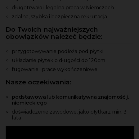
długotrwała i legalna praca w Niemczech
zdalna, szybka i bezpieczna rekrutacja
Do Twoich najważniejszych
obowiązków należeć będzie:
przygotowywanie podłoża pod płytki
układanie płytek o długości do 120cm
fugowanie i prace wykończeniowe
Nasze oczekiwania:
podstawowa lub komunikatywna znajomość j.
niemieckiego
doświadczenie zawodowe, jako płytkarz min. 3
lata