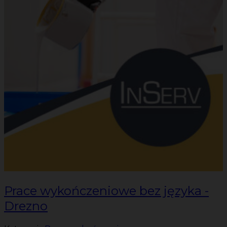
Prace wykończeniowe bez języka -
Drezno