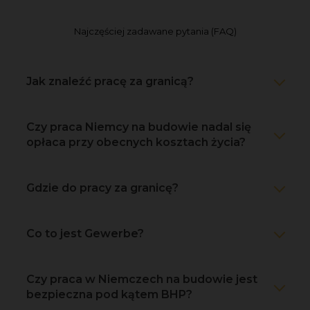
Najczęściej zadawane pytania (FAQ)
Jak znaleźć pracę za granicą?
Czy praca Niemcy na budowie nadal się
opłaca przy obecnych kosztach życia?
Gdzie do pracy za granicę?
Co to jest Gewerbe?
Czy praca w Niemczech na budowie jest
bezpieczna pod kątem BHP?