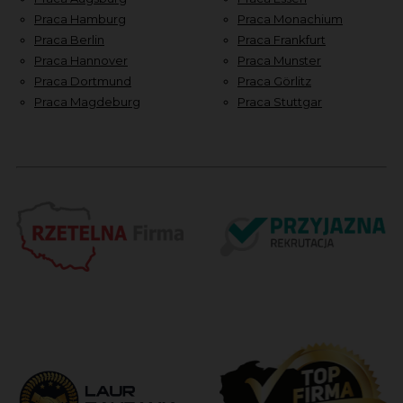
Praca Hamburg
Praca Monachium
Praca Berlin
Praca Frankfurt
Praca Hannover
Praca Munster
Praca Dortmund
Praca Görlitz
Praca Magdeburg
Praca Stuttgar