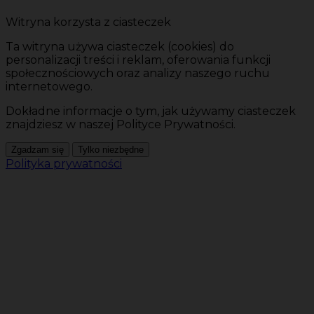
Witryna korzysta z ciasteczek
Ta witryna używa ciasteczek (cookies) do
personalizacji treści i reklam, oferowania funkcji
społecznościowych oraz analizy naszego ruchu
internetowego.
Dokładne informacje o tym, jak używamy ciasteczek
znajdziesz w naszej Polityce Prywatności.
Zgadzam się
Tylko niezbędne
Polityka prywatności