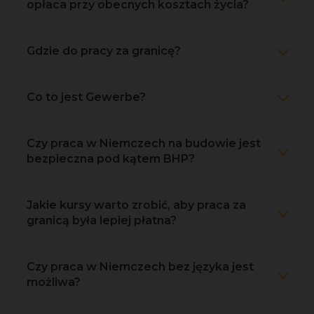
opłaca przy obecnych kosztach życia?
Gdzie do pracy za granicę?
Co to jest Gewerbe?
Czy praca w Niemczech na budowie jest
bezpieczna pod kątem BHP?
Jakie kursy warto zrobić, aby praca za
granicą była lepiej płatna?
Czy praca w Niemczech bez języka jest
możliwa?