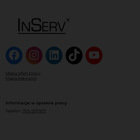
Mapa ofert pracy
Mapa kategorii
Informacje w sprawie pracy
Telefon:
793-577-977