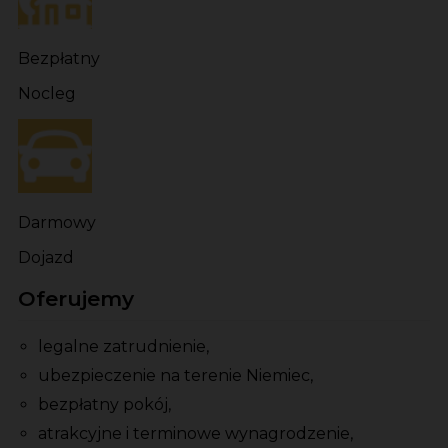
Bezpłatny
Nocleg
Darmowy
Dojazd
Oferujemy
legalne zatrudnienie,
ubezpieczenie na terenie Niemiec,
bezpłatny pokój,
atrakcyjne i terminowe wynagrodzenie,