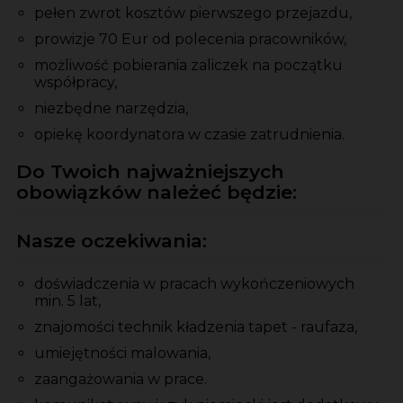
pełen zwrot kosztów pierwszego przejazdu,
prowizje 70 Eur od polecenia pracowników,
możliwość pobierania zaliczek na początku
współpracy,
niezbędne narzędzia,
opiekę koordynatora w czasie zatrudnienia.
Do Twoich najważniejszych
obowiązków należeć będzie:
Nasze oczekiwania:
doświadczenia w pracach wykończeniowych
min. 5 lat,
znajomości technik kładzenia tapet - raufaza,
umiejętności malowania,
zaangażowania w prace.