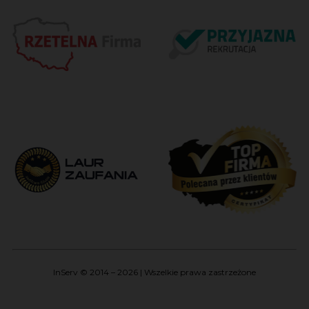
InServ © 2014 – 2026 | Wszelkie prawa zastrzeżone