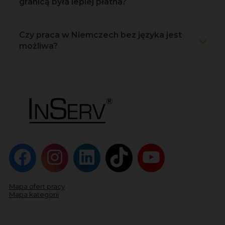
granicą była lepiej płatna?
Czy praca w Niemczech bez języka jest
możliwa?
Mapa ofert pracy
Mapa kategorii