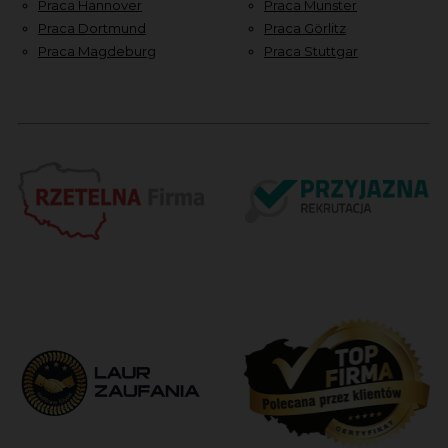
Praca Hannover
Praca Munster
Praca Dortmund
Praca Görlitz
Praca Magdeburg
Praca Stuttgar