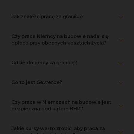
Jak znaleźć pracę za granicą?
Czy praca Niemcy na budowie nadal się
opłaca przy obecnych kosztach życia?
Gdzie do pracy za granicę?
Co to jest Gewerbe?
Czy praca w Niemczech na budowie jest
bezpieczna pod kątem BHP?
Jakie kursy warto zrobić, aby praca za