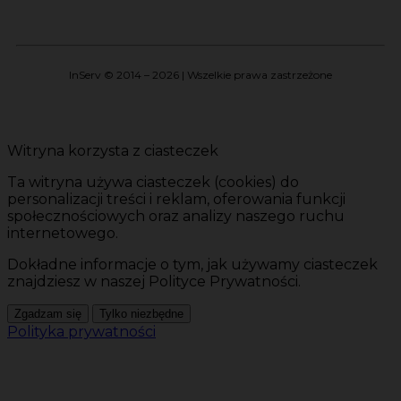
InServ © 2014 – 2026 | Wszelkie prawa zastrzeżone
Witryna korzysta z ciasteczek
Ta witryna używa ciasteczek (cookies) do
personalizacji treści i reklam, oferowania funkcji
społecznościowych oraz analizy naszego ruchu
internetowego.
Dokładne informacje o tym, jak używamy ciasteczek
znajdziesz w naszej Polityce Prywatności.
Zgadzam się
Tylko niezbędne
Polityka prywatności