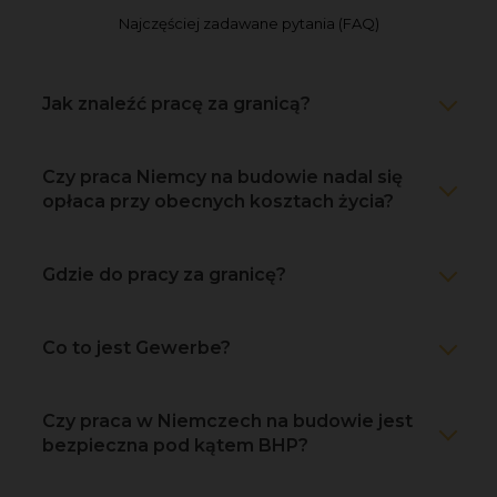
Najczęściej zadawane pytania (FAQ)
Jak znaleźć pracę za granicą?
Czy praca Niemcy na budowie nadal się
opłaca przy obecnych kosztach życia?
Gdzie do pracy za granicę?
Co to jest Gewerbe?
Czy praca w Niemczech na budowie jest
bezpieczna pod kątem BHP?