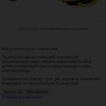
InServ © 2014 – 2026 | Wszelkie prawa zastrzeżone
Witryna korzysta z ciasteczek
Ta witryna używa ciasteczek (cookies) do
personalizacji treści i reklam, oferowania funkcji
społecznościowych oraz analizy naszego ruchu
internetowego.
Dokładne informacje o tym, jak używamy ciasteczek
znajdziesz w naszej Polityce Prywatności.
Zgadzam się
Tylko niezbędne
Polityka prywatności