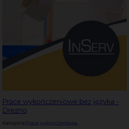
Prace wykończeniowe bez języka -
Drezno
Kategoria:
Prace wykończeniowe
,