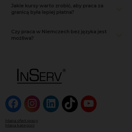
Jakie kursy warto zrobić, aby praca za
granicą była lepiej płatna?
Czy praca w Niemczech bez języka jest
możliwa?
Mapa ofert pracy
Mapa kategorii