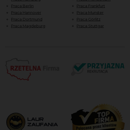
Praca Berlin
Praca Frankfurt
Praca Hannover
Praca Munster
Praca Dortmund
Praca Görlitz
Praca Magdeburg
Praca Stuttgar