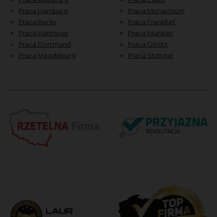
Praca Hamburg
Praca Monachium
Praca Berlin
Praca Frankfurt
Praca Hannover
Praca Munster
Praca Dortmund
Praca Görlitz
Praca Magdeburg
Praca Stuttgar