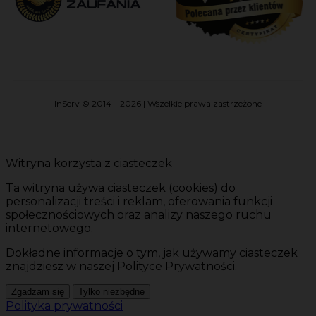
InServ © 2014 – 2026 | Wszelkie prawa zastrzeżone
Witryna korzysta z ciasteczek
Ta witryna używa ciasteczek (cookies) do
personalizacji treści i reklam, oferowania funkcji
społecznościowych oraz analizy naszego ruchu
internetowego.
Dokładne informacje o tym, jak używamy ciasteczek
znajdziesz w naszej Polityce Prywatności.
Zgadzam się
Tylko niezbędne
Polityka prywatności