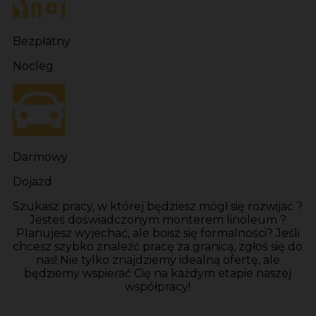
Bezpłatny
Nocleg
Darmowy
Dojazd
Szukasz pracy, w której będziesz mógł się rozwijać ?
Jesteś doświadczonym monterem linoleum ?
Planujesz wyjechać, ale boisz się formalności? Jeśli
chcesz szybko znaleźć pracę za granicą, zgłoś się do
nas! Nie tylko znajdziemy idealną ofertę, ale
będziemy wspierać Cię na każdym etapie naszej
współpracy!