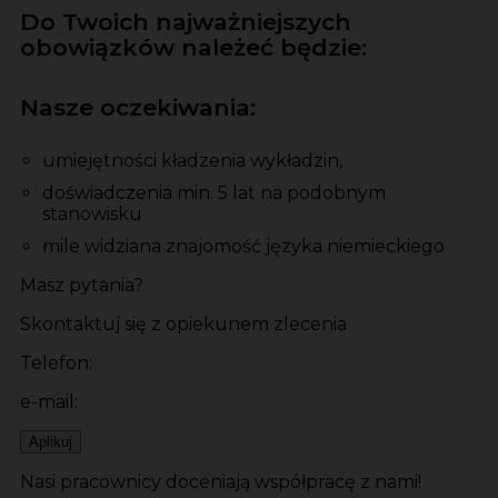
Do Twoich najważniejszych
obowiązków należeć będzie:
Nasze oczekiwania:
umiejętności kładzenia wykładzin,
doświadczenia min. 5 lat na podobnym
stanowisku
mile widziana znajomość języka niemieckiego
Masz pytania?
Skontaktuj się z opiekunem zlecenia
Telefon:
e-mail:
Aplikuj
Nasi pracownicy doceniają współpracę z nami!