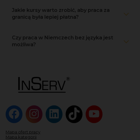
Jakie kursy warto zrobić, aby praca za
granicą była lepiej płatna?
Czy praca w Niemczech bez języka jest
możliwa?
Mapa ofert pracy
Mapa kategorii