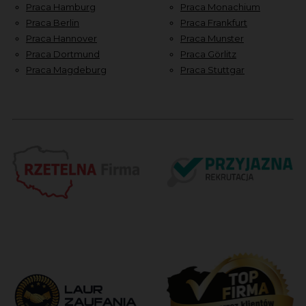
Praca Hamburg
Praca Monachium
Praca Berlin
Praca Frankfurt
Praca Hannover
Praca Munster
Praca Dortmund
Praca Görlitz
Praca Magdeburg
Praca Stuttgar