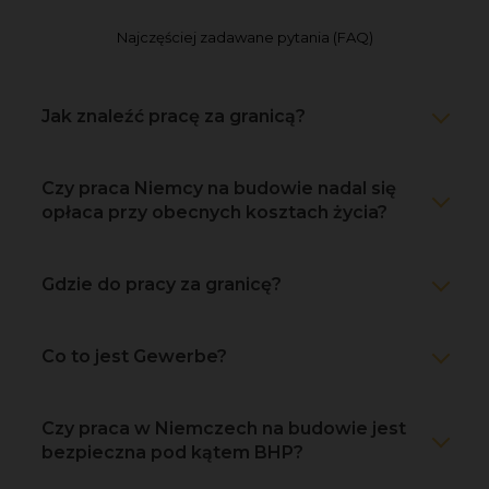
Najczęściej zadawane pytania (FAQ)
Jak znaleźć pracę za granicą?
Czy praca Niemcy na budowie nadal się
opłaca przy obecnych kosztach życia?
Gdzie do pracy za granicę?
Co to jest Gewerbe?
Czy praca w Niemczech na budowie jest
bezpieczna pod kątem BHP?