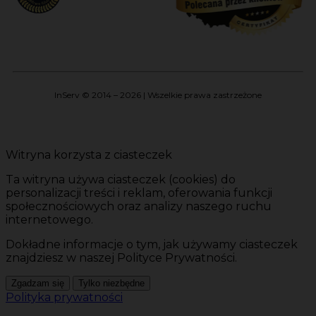
InServ © 2014 – 2026 | Wszelkie prawa zastrzeżone
Witryna korzysta z ciasteczek
Ta witryna używa ciasteczek (cookies) do
personalizacji treści i reklam, oferowania funkcji
społecznościowych oraz analizy naszego ruchu
internetowego.
Dokładne informacje o tym, jak używamy ciasteczek
znajdziesz w naszej Polityce Prywatności.
Zgadzam się
Tylko niezbędne
Polityka prywatności