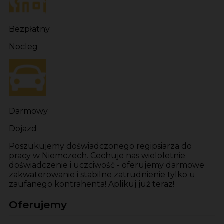
Bezpłatny
Nocleg
Darmowy
Dojazd
Poszukujemy doświadczonego regipsiarza do
pracy w Niemczech. Cechuje nas wieloletnie
doświadczenie i uczciwość - oferujemy darmowe
zakwaterowanie i stabilne zatrudnienie tylko u
zaufanego kontrahenta! Aplikuj już teraz!
Oferujemy